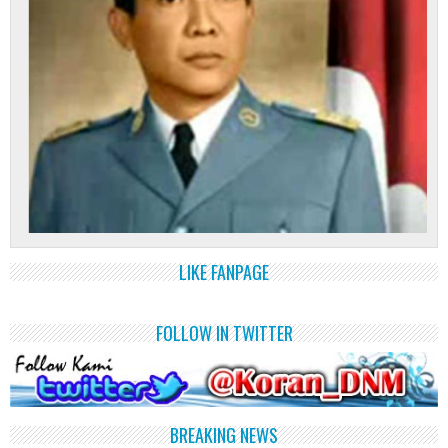
LIKE FANPAGE
FOLLOW IN TWITTER
BREAKING NEWS