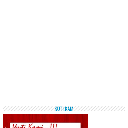
IKUTI KAMI