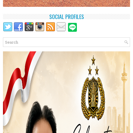
SOCIAL PROFILES