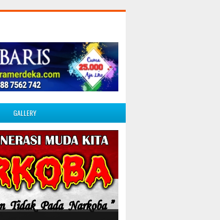
GALLERY