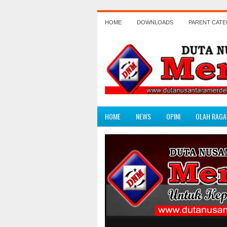
HOME
DOWNLOADS
PARENT CAT
HOME
NEWS
OPINI
OLAH RAGA