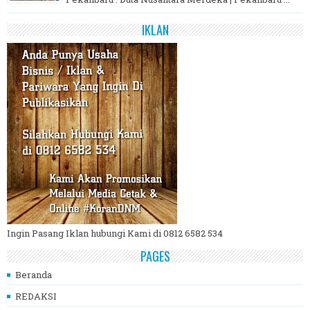
IKLAN
Ingin Pasang Iklan hubungi Kami di 0812 6582 534
PAGES
Beranda
REDAKSI