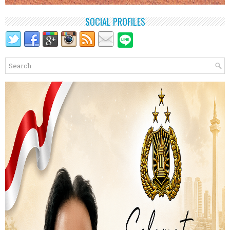
SOCIAL PROFILES