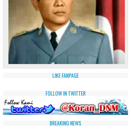
LIKE FANPAGE
FOLLOW IN TWITTER
BREAKING NEWS