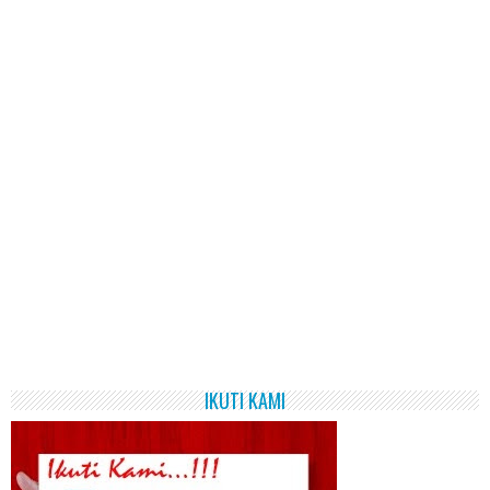
IKUTI KAMI