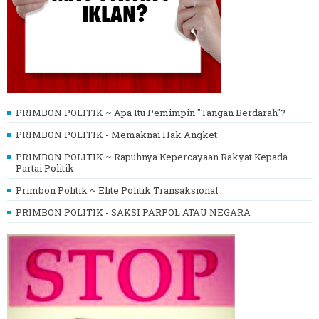
PRIMBON POLITIK ~ Apa Itu Pemimpin "Tangan Berdarah"?
PRIMBON POLITIK - Memaknai Hak Angket
PRIMBON POLITIK ~ Rapuhnya Kepercayaan Rakyat Kepada
Partai Politik
Primbon Politik ~ Elite Politik Transaksional
PRIMBON POLITIK - SAKSI PARPOL ATAU NEGARA