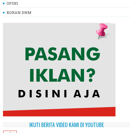
OPINI
KORAN DNM
IKUTI BERITA VIDEO KAMI DI YOUTUBE