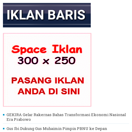
GEKIRA Gelar Rakernas Bahas Transformasi Ekonomi Nasional
Era Prabowo
Gus Ibi Dukung Gus Muhaimin Pimpin PBNU ke Depan