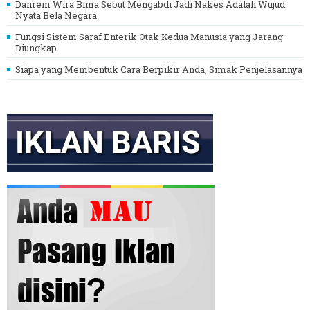
Danrem Wira Bima Sebut Mengabdi Jadi Nakes Adalah Wujud
Nyata Bela Negara
Fungsi Sistem Saraf Enterik Otak Kedua Manusia yang Jarang
Diungkap
Siapa yang Membentuk Cara Berpikir Anda, Simak Penjelasannya