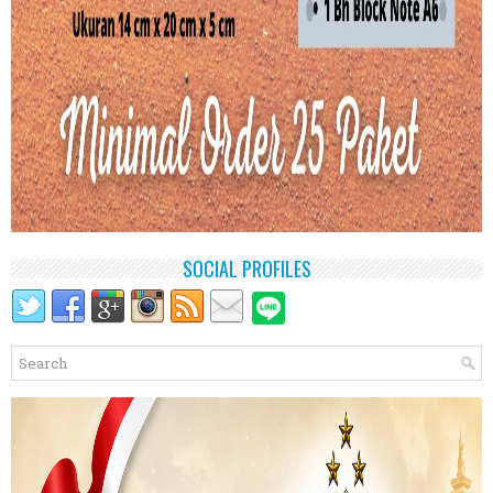
SOCIAL PROFILES