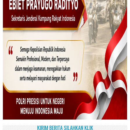
KIRIM BERITA SILAHKAN KLIK