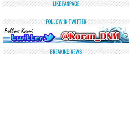
LIKE FANPAGE
FOLLOW IN TWITTER
BREAKING NEWS