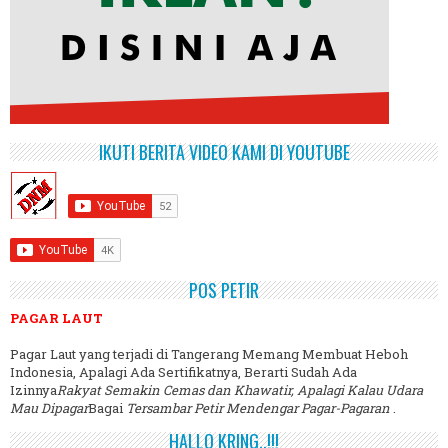
IKUTI BERITA VIDEO KAMI DI YOUTUBE
POS PETIR
PAGAR LAUT
Pagar Laut yang terjadi di Tangerang Memang Membuat Heboh
Indonesia, Apalagi Ada Sertifikatnya, Berarti Sudah Ada
Izinnya
Rakyat Semakin Cemas dan Khawatir, Apalagi Kalau Udara
Mau Dipagar
Bagai
Tersambar Petir Mendengar Pagar-Pagaran
.
HALLO KRING..!!!