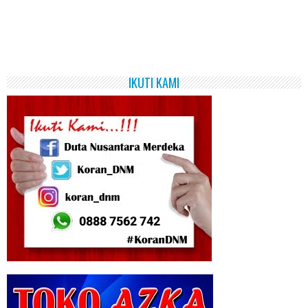
IKUTI KAMI