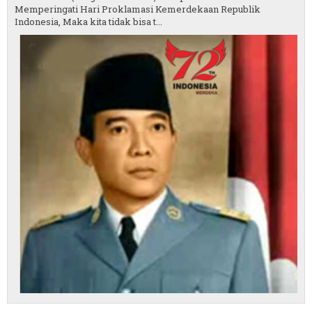
Memperingati Hari Proklamasi Kemerdekaan Republik
Indonesia, Maka kita tidak bisa t...