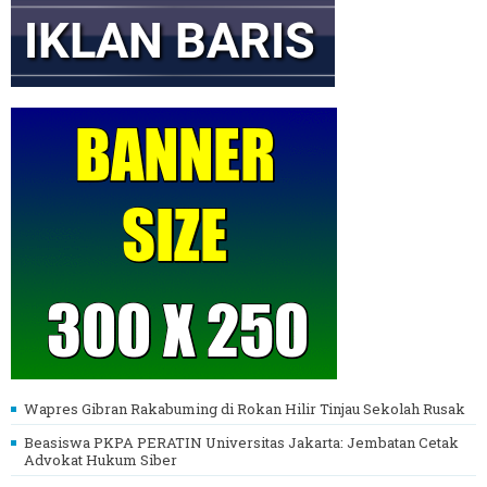
Wapres Gibran Rakabuming di Rokan Hilir Tinjau Sekolah Rusak
Beasiswa PKPA PERATIN Universitas Jakarta: Jembatan Cetak
Advokat Hukum Siber