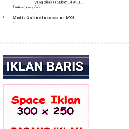
yang dilaksanakan Di Aula ...
3 tahun yang lalu
Media Online Indonesia - MOI
-