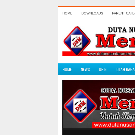
HOME
DOWNLOADS
PARENT CAT
HOME
NEWS
OPINI
OLAH RAGA