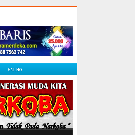
GALLERY