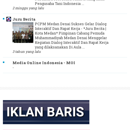
Pengusaha Tani Indonesia ...
2 minggu yang lalu
Juru Berita
PCPM Medan Denai Sukses Gelar Dialog
Interaktif Dan Rapat Kerja
-
*Juru Berita |
Kota Medan* Pimpinan Cabang Pemuda
Muhammadiyah Medan Denai Menggelar
Kegiatan Dialog Interaktif Dan Rapat Kerja
yang dilaksanakan Di Aula ...
3 tahun yang lalu
Media Online Indonesia - MOI
-