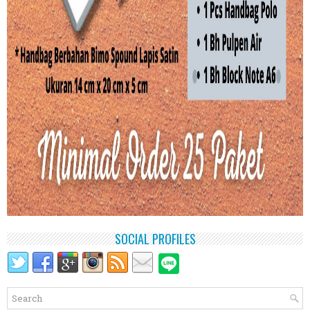
SOCIAL PROFILES