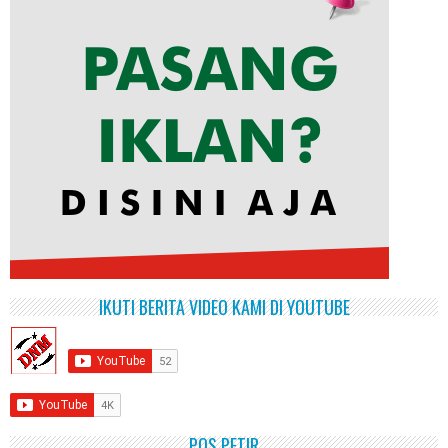
IKUTI BERITA VIDEO KAMI DI YOUTUBE
POS PETIR