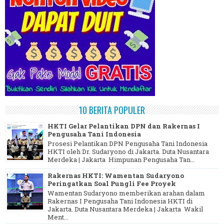
10 BERITA POPULER
HKTI Gelar Pelantikan DPN dan Rakernas I
Pengusaha Tani Indonesia
Prosesi Pelantikan DPN Pengusaha Tani Indonesia
HKTI oleh Dr. Sudaryono di Jakarta. Duta Nusantara
Merdeka | Jakarta Himpunan Pengusaha Tan...
Rakernas HKTI: Wamentan Sudaryono
Peringatkan Soal Pungli Fee Proyek
Wamentan Sudaryono memberikan arahan dalam
Rakernas I Pengusaha Tani Indonesia HKTI di
Jakarta. Duta Nusantara Merdeka | Jakarta Wakil
Ment...