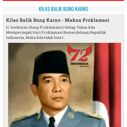
KILAS BALIK BUNG KARNO
Kilas Balik Bung Karno - Makna Proklamasi
Ir. Soekarno (Sang Proklamator) Setiap Tahun kita
Memperingati Hari Proklamasi Kemerdekaan Republik
Indonesia, Maka kita tidak bisa t...