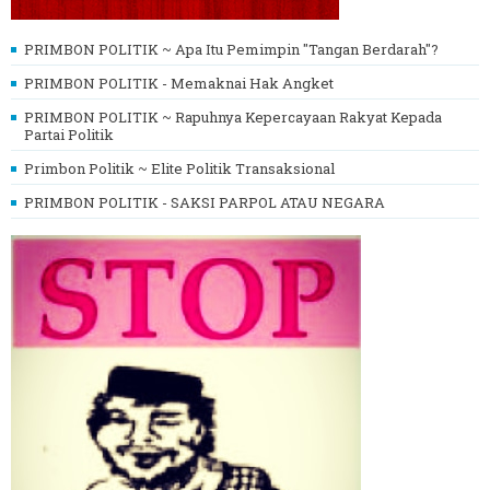
PRIMBON POLITIK ~ Apa Itu Pemimpin "Tangan Berdarah"?
PRIMBON POLITIK - Memaknai Hak Angket
PRIMBON POLITIK ~ Rapuhnya Kepercayaan Rakyat Kepada
Partai Politik
Primbon Politik ~ Elite Politik Transaksional
PRIMBON POLITIK - SAKSI PARPOL ATAU NEGARA