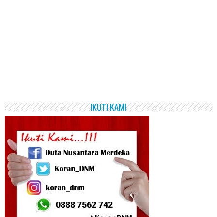
IKUTI KAMI