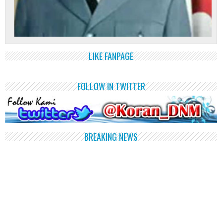
LIKE FANPAGE
FOLLOW IN TWITTER
BREAKING NEWS