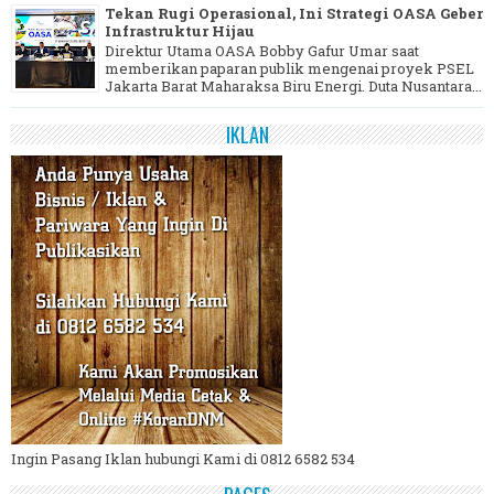
Tekan Rugi Operasional, Ini Strategi OASA Geber
Infrastruktur Hijau
Direktur Utama OASA Bobby Gafur Umar saat
memberikan paparan publik mengenai proyek PSEL
Jakarta Barat Maharaksa Biru Energi. Duta Nusantara...
IKLAN
Ingin Pasang Iklan hubungi Kami di 0812 6582 534