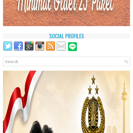
SOCIAL PROFILES