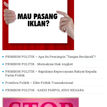
PRIMBON POLITIK ~ Apa Itu Pemimpin "Tangan Berdarah"?
PRIMBON POLITIK - Memaknai Hak Angket
PRIMBON POLITIK ~ Rapuhnya Kepercayaan Rakyat Kepada
Partai Politik
Primbon Politik ~ Elite Politik Transaksional
PRIMBON POLITIK - SAKSI PARPOL ATAU NEGARA