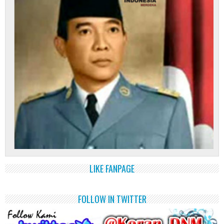
LIKE FANPAGE
FOLLOW IN TWITTER