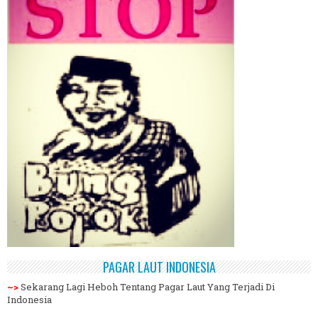
PAGAR LAUT INDONESIA
~>
Sekarang Lagi Heboh Tentang Pagar Laut Yang Terjadi Di
Indonesia