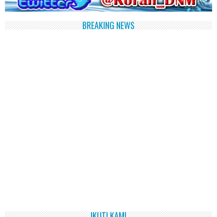
BREAKING NEWS
IKUTI KAMI