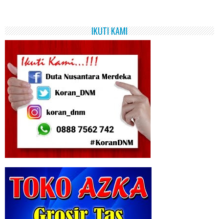
IKUTI KAMI