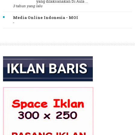
yang dilaksanakan Di Aula ...
3 tahun yang lalu
Media Online Indonesia - MOI
-