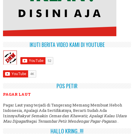
IKUTI BERITA VIDEO KAMI DI YOUTUBE
POS PETIR
PAGAR LAUT
Pagar Laut yang terjadi di Tangerang Memang Membuat Heboh
Indonesia, Apalagi Ada Sertifikatnya, Berarti Sudah Ada
Izinnya
Rakyat Semakin Cemas dan Khawatir, Apalagi Kalau Udara
Mau Dipagar
Bagai
Tersambar Petir Mendengar Pagar-Pagaran
.
HALLO KRING..!!!