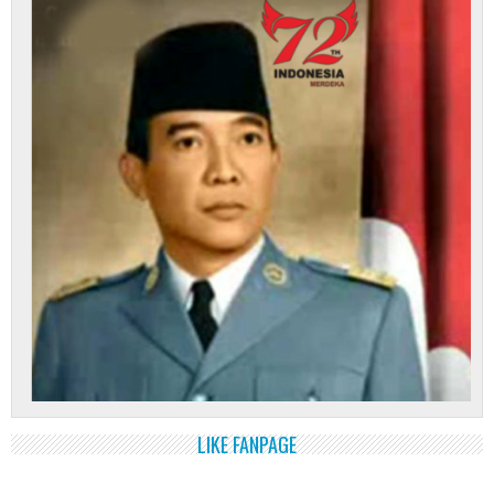
LIKE FANPAGE