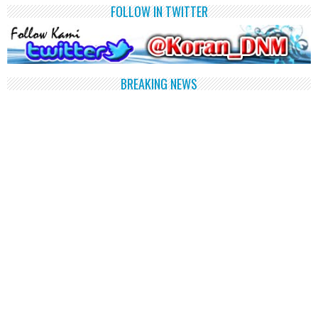
FOLLOW IN TWITTER
BREAKING NEWS