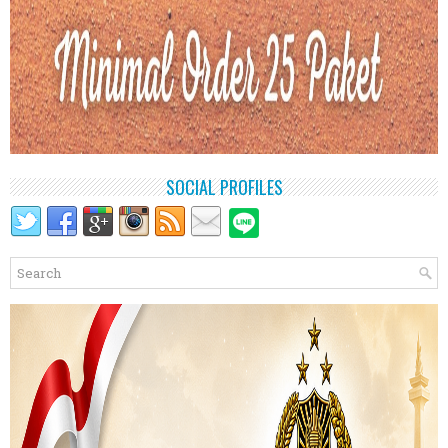
SOCIAL PROFILES