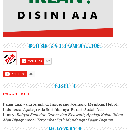
IKUTI BERITA VIDEO KAMI DI YOUTUBE
POS PETIR
PAGAR LAUT
Pagar Laut yang terjadi di Tangerang Memang Membuat Heboh
Indonesia, Apalagi Ada Sertifikatnya, Berarti Sudah Ada
Izinnya
Rakyat Semakin Cemas dan Khawatir, Apalagi Kalau Udara
Mau Dipagar
Bagai
Tersambar Petir Mendengar Pagar-Pagaran
.
HALLO KRING..!!!