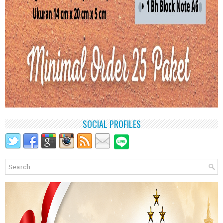
SOCIAL PROFILES