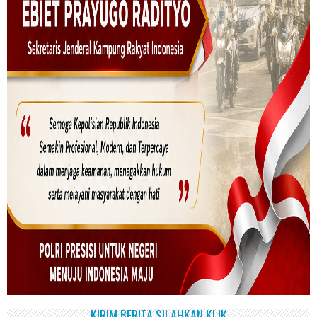
KIRIM BERITA SILAHKAN KLIK