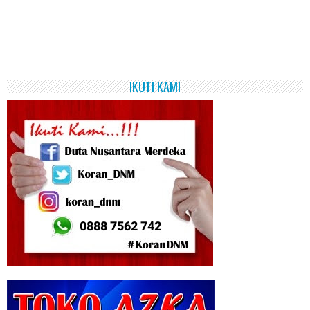
IKUTI KAMI