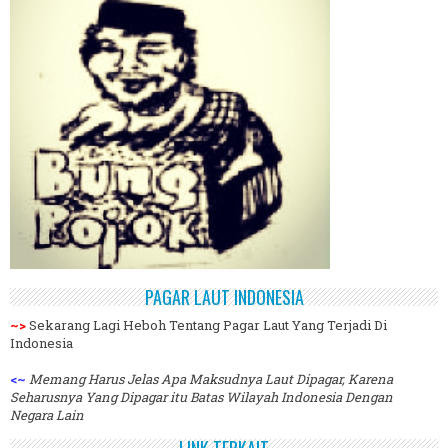
PAGAR LAUT INDONESIA
~>
Sekarang Lagi Heboh Tentang Pagar Laut Yang Terjadi Di
Indonesia
<~
Memang Harus Jelas Apa Maksudnya Laut Dipagar, Karena
Seharusnya Yang Dipagar itu Batas Wilayah Indonesia Dengan
Negara Lain