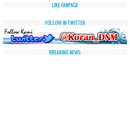
LIKE FANPAGE
FOLLOW IN TWITTER
BREAKING NEWS