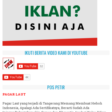
IKUTI BERITA VIDEO KAMI DI YOUTUBE
POS PETIR
PAGAR LAUT
Pagar Laut yang terjadi di Tangerang Memang Membuat Heboh
Indonesia, Apalagi Ada Sertifikatnya, Berarti Sudah Ada