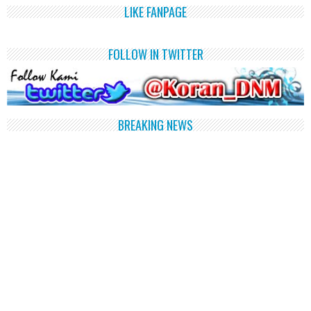
LIKE FANPAGE
FOLLOW IN TWITTER
BREAKING NEWS