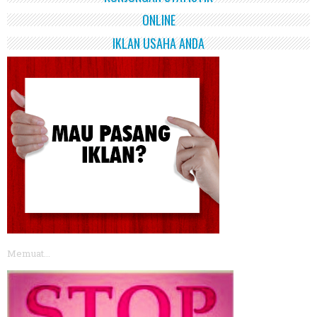
ONLINE
IKLAN USAHA ANDA
Memuat...