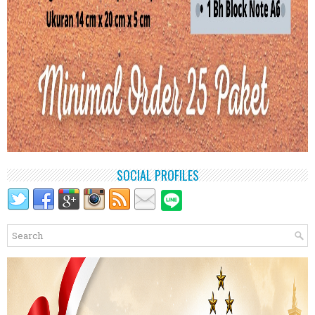
SOCIAL PROFILES