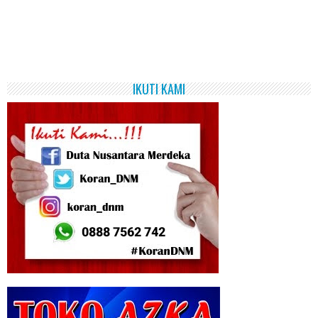
IKUTI KAMI