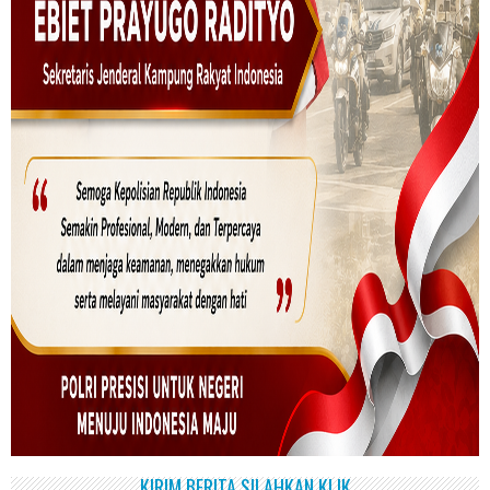
KIRIM BERITA SILAHKAN KLIK