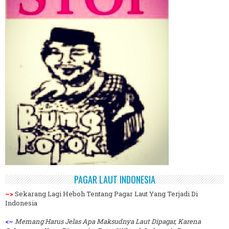
PAGAR LAUT INDONESIA
~>
Sekarang Lagi Heboh Tentang Pagar Laut Yang Terjadi Di
Indonesia
<~
Memang Harus Jelas Apa Maksudnya Laut Dipagar, Karena