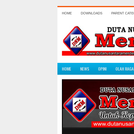
HOME
DOWNLOADS
PARENT CAT
HOME
NEWS
OPINI
OLAH RAGA