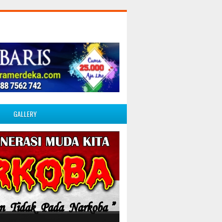
GALLERY