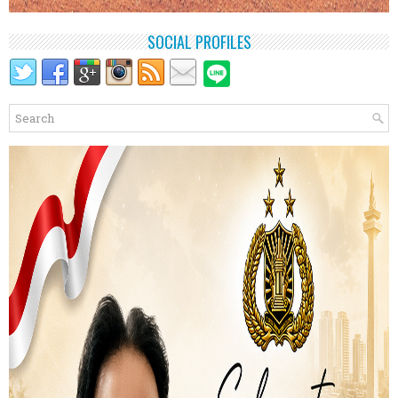
SOCIAL PROFILES