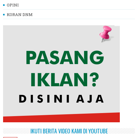
OPINI
KORAN DNM
IKUTI BERITA VIDEO KAMI DI YOUTUBE