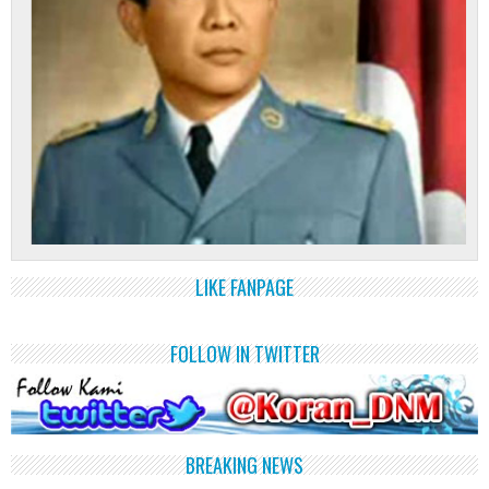
LIKE FANPAGE
FOLLOW IN TWITTER
BREAKING NEWS