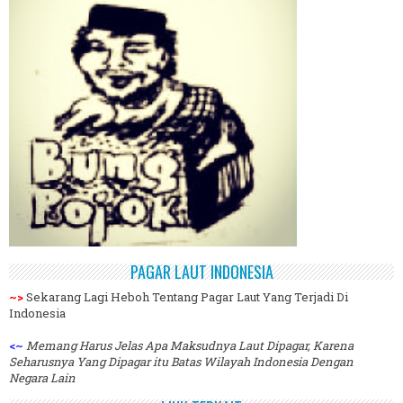
PAGAR LAUT INDONESIA
~>
Sekarang Lagi Heboh Tentang Pagar Laut Yang Terjadi Di
Indonesia
<~
Memang Harus Jelas Apa Maksudnya Laut Dipagar, Karena
Seharusnya Yang Dipagar itu Batas Wilayah Indonesia Dengan
Negara Lain