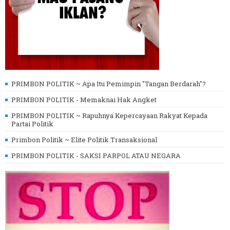
PRIMBON POLITIK ~ Apa Itu Pemimpin "Tangan Berdarah"?
PRIMBON POLITIK - Memaknai Hak Angket
PRIMBON POLITIK ~ Rapuhnya Kepercayaan Rakyat Kepada
Partai Politik
Primbon Politik ~ Elite Politik Transaksional
PRIMBON POLITIK - SAKSI PARPOL ATAU NEGARA