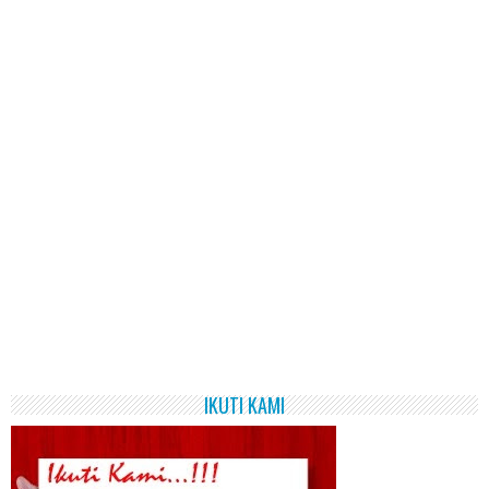
IKUTI KAMI