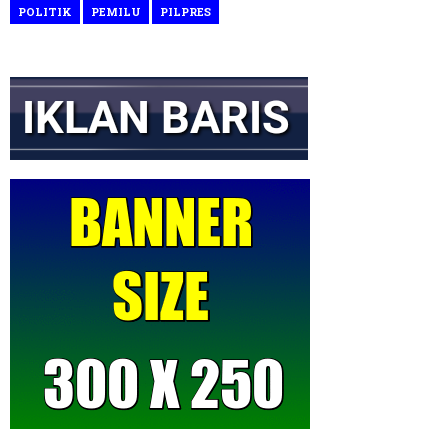
POLITIK
PEMILU
PILPRES