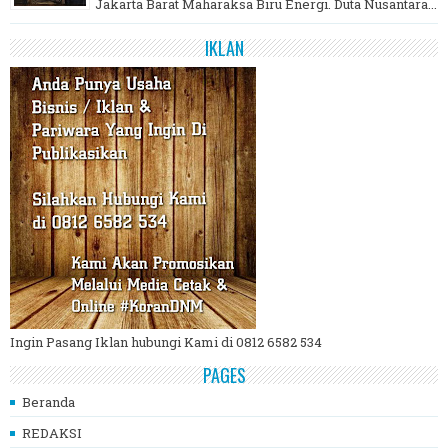
Jakarta Barat Maharaksa Biru Energi. Duta Nusantara...
IKLAN
Ingin Pasang Iklan hubungi Kami di 0812 6582 534
PAGES
Beranda
REDAKSI