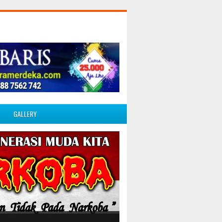
GALLERY