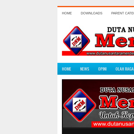
HOME
DOWNLOADS
PARENT CAT
HOME
NEWS
OPINI
OLAH RAGA