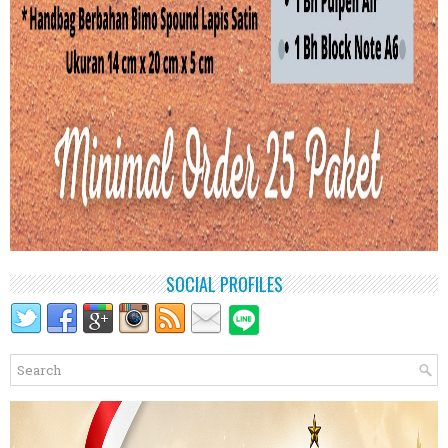
SOCIAL PROFILES