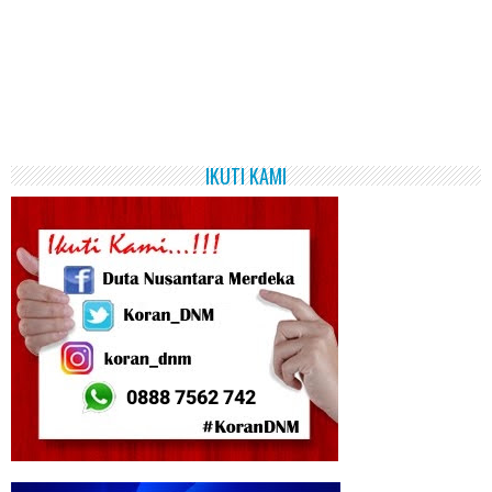
IKUTI KAMI