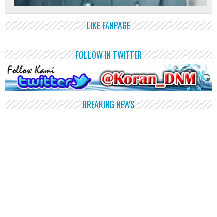
LIKE FANPAGE
FOLLOW IN TWITTER
BREAKING NEWS