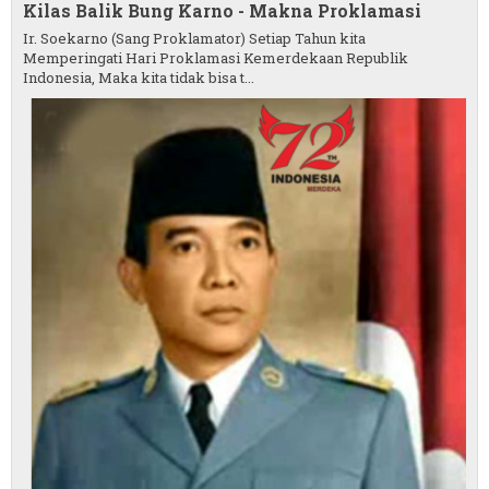
Kilas Balik Bung Karno - Makna Proklamasi
Ir. Soekarno (Sang Proklamator) Setiap Tahun kita
Memperingati Hari Proklamasi Kemerdekaan Republik
Indonesia, Maka kita tidak bisa t...