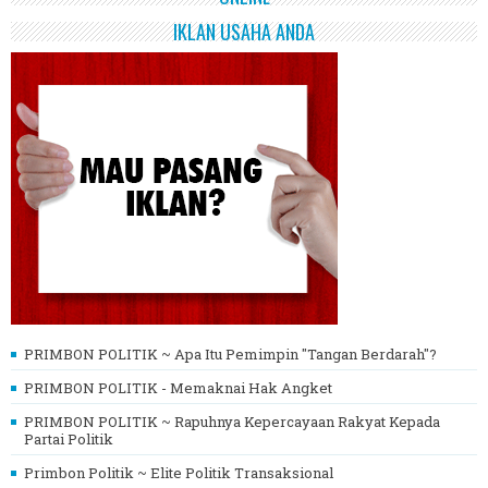
IKLAN USAHA ANDA
PRIMBON POLITIK ~ Apa Itu Pemimpin "Tangan Berdarah"?
PRIMBON POLITIK - Memaknai Hak Angket
PRIMBON POLITIK ~ Rapuhnya Kepercayaan Rakyat Kepada
Partai Politik
Primbon Politik ~ Elite Politik Transaksional