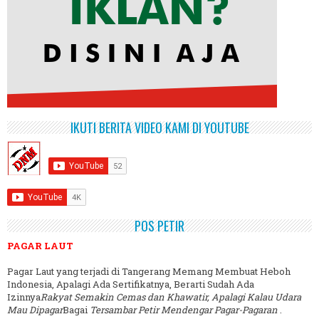
IKUTI BERITA VIDEO KAMI DI YOUTUBE
POS PETIR
PAGAR LAUT
Pagar Laut yang terjadi di Tangerang Memang Membuat Heboh
Indonesia, Apalagi Ada Sertifikatnya, Berarti Sudah Ada
Izinnya
Rakyat Semakin Cemas dan Khawatir, Apalagi Kalau Udara
Mau Dipagar
Bagai
Tersambar Petir Mendengar Pagar-Pagaran
.