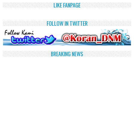
LIKE FANPAGE
FOLLOW IN TWITTER
BREAKING NEWS