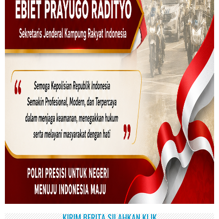
KIRIM BERITA SILAHKAN KLIK