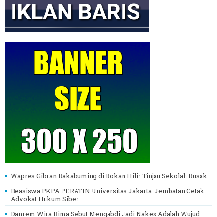
Wapres Gibran Rakabuming di Rokan Hilir Tinjau Sekolah Rusak
Beasiswa PKPA PERATIN Universitas Jakarta: Jembatan Cetak
Advokat Hukum Siber
Danrem Wira Bima Sebut Mengabdi Jadi Nakes Adalah Wujud