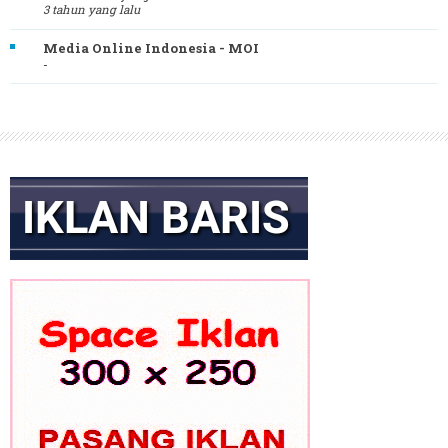
3 tahun yang lalu
Media Online Indonesia - MOI
-