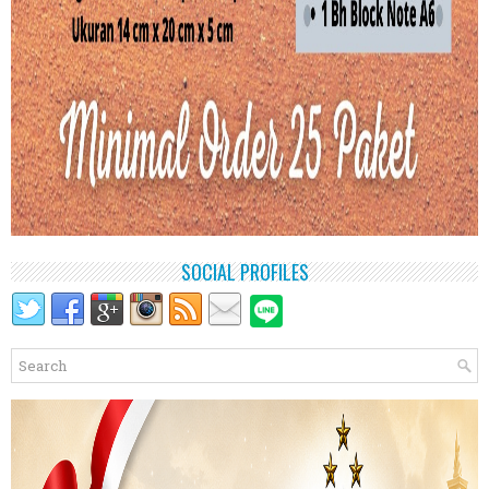
SOCIAL PROFILES