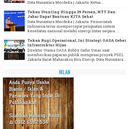
Duta Nusantara Merdeka | Jakarta Ketua ...
Tekan Stunting Hingga 39 Persen, NTT Dan
Jabar Dapat Bantuan KITA Sehat
Duta Nusantara Merdeka | Jakarta Pemerintah
Indonesia terus mempercepat penguatan sistem
kesehatan nasional melalui sinergi lintas negara. ...
Tekan Rugi Operasional, Ini Strategi OASA Geber
Infrastruktur Hijau
Direktur Utama OASA Bobby Gafur Umar saat
memberikan paparan publik mengenai proyek PSEL
Jakarta Barat Maharaksa Biru Energi. Duta Nusantara...
IKLAN