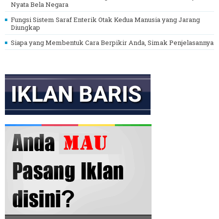
Nyata Bela Negara
Fungsi Sistem Saraf Enterik Otak Kedua Manusia yang Jarang
Diungkap
Siapa yang Membentuk Cara Berpikir Anda, Simak Penjelasannya