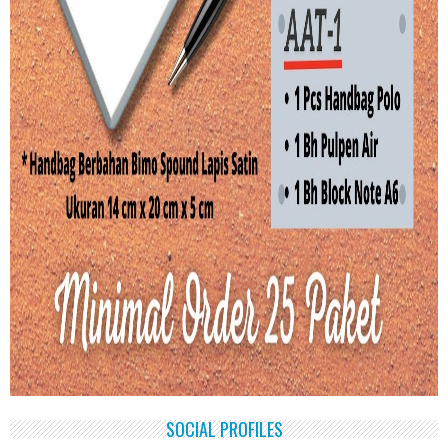
SOCIAL PROFILES