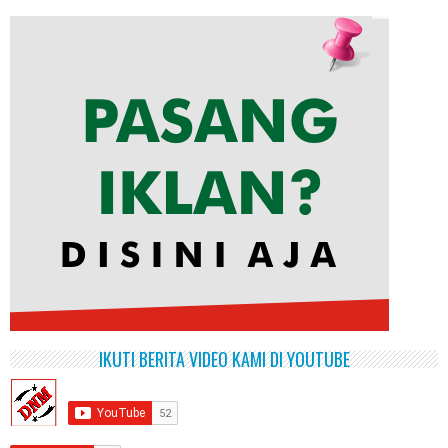
IKUTI BERITA VIDEO KAMI DI YOUTUBE