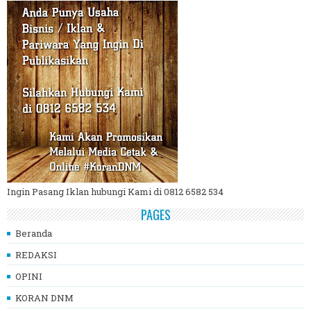
Ingin Pasang Iklan hubungi Kami di 0812 6582 534
PAGES
Beranda
REDAKSI
OPINI
KORAN DNM