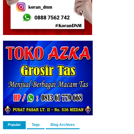
Popular
Tags
Blog Archives