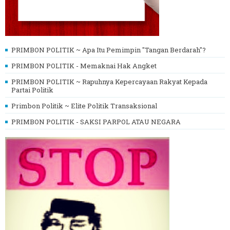
PRIMBON POLITIK ~ Apa Itu Pemimpin "Tangan Berdarah"?
PRIMBON POLITIK - Memaknai Hak Angket
PRIMBON POLITIK ~ Rapuhnya Kepercayaan Rakyat Kepada
Partai Politik
Primbon Politik ~ Elite Politik Transaksional
PRIMBON POLITIK - SAKSI PARPOL ATAU NEGARA