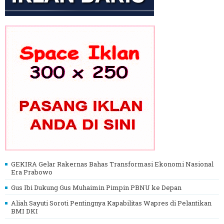
GEKIRA Gelar Rakernas Bahas Transformasi Ekonomi Nasional
Era Prabowo
Gus Ibi Dukung Gus Muhaimin Pimpin PBNU ke Depan
Aliah Sayuti Soroti Pentingnya Kapabilitas Wapres di Pelantikan
BMI DKI