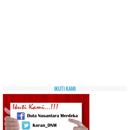
IKUTI KAMI