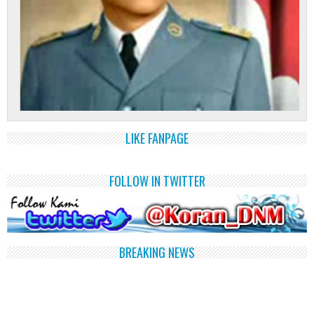
LIKE FANPAGE
FOLLOW IN TWITTER
BREAKING NEWS