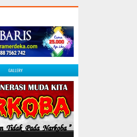
GALLERY