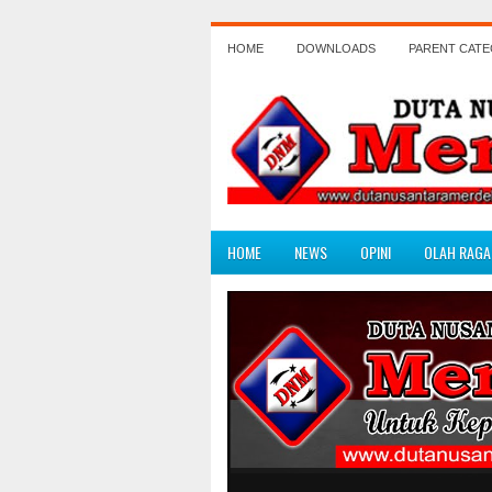
HOME
DOWNLOADS
PARENT CAT
HOME
NEWS
OPINI
OLAH RAGA