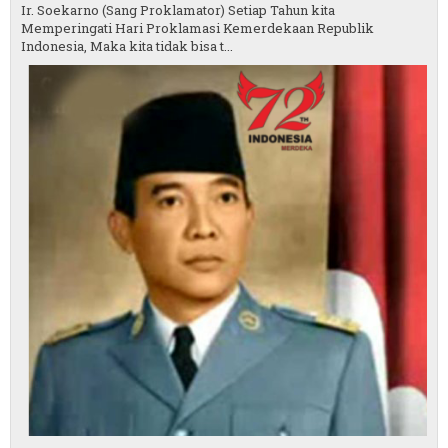
Ir. Soekarno (Sang Proklamator) Setiap Tahun kita
Memperingati Hari Proklamasi Kemerdekaan Republik
Indonesia, Maka kita tidak bisa t...