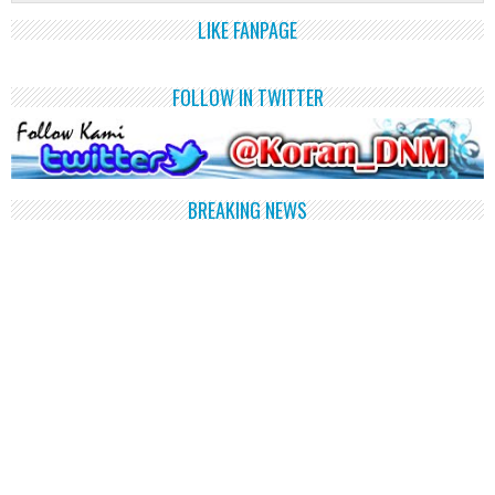
LIKE FANPAGE
FOLLOW IN TWITTER
BREAKING NEWS