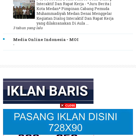
Interaktif Dan Rapat Kerja
-
*Juru Berita |
Kota Medan* Pimpinan Cabang Pemuda
Muhammadiyah Medan Denai Menggelar
Kegiatan Dialog Interaktif Dan Rapat Kerja
yang dilaksanakan Di Aula ...
3 tahun yang lalu
Media Online Indonesia - MOI
-