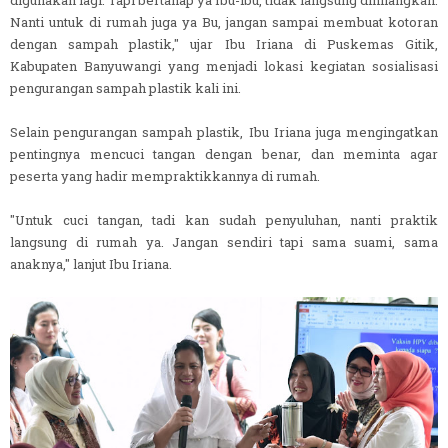
Nanti untuk di rumah juga ya Bu, jangan sampai membuat kotoran
dengan sampah plastik," ujar Ibu Iriana di Puskemas Gitik,
Kabupaten Banyuwangi yang menjadi lokasi kegiatan sosialisasi
pengurangan sampah plastik kali ini.
Selain pengurangan sampah plastik, Ibu Iriana juga mengingatkan
pentingnya mencuci tangan dengan benar, dan meminta agar
peserta yang hadir mempraktikkannya di rumah.
"Untuk cuci tangan, tadi kan sudah penyuluhan, nanti praktik
langsung di rumah ya. Jangan sendiri tapi sama suami, sama
anaknya," lanjut Ibu Iriana.