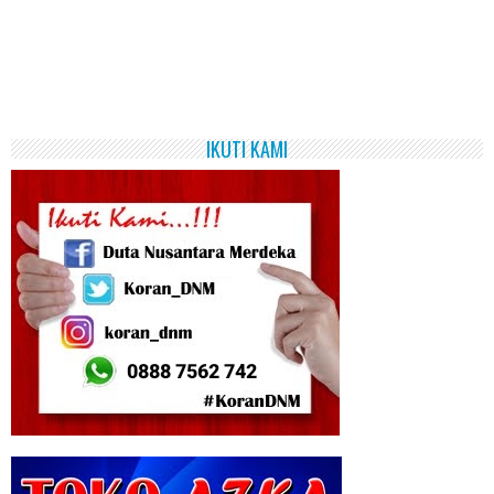
IKUTI KAMI