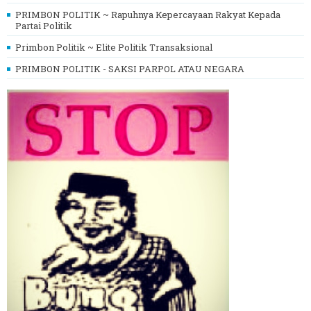
PRIMBON POLITIK ~ Rapuhnya Kepercayaan Rakyat Kepada
Partai Politik
Primbon Politik ~ Elite Politik Transaksional
PRIMBON POLITIK - SAKSI PARPOL ATAU NEGARA