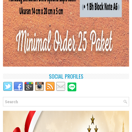
SOCIAL PROFILES