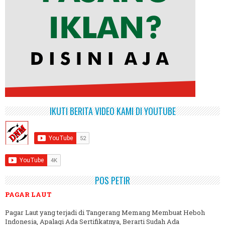
IKUTI BERITA VIDEO KAMI DI YOUTUBE
POS PETIR
PAGAR LAUT
Pagar Laut yang terjadi di Tangerang Memang Membuat Heboh
Indonesia, Apalagi Ada Sertifikatnya, Berarti Sudah Ada