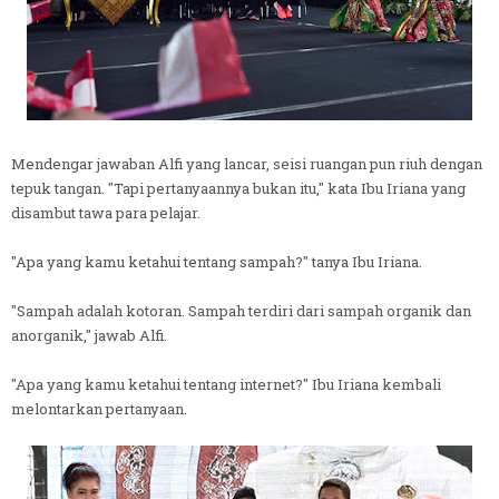
Mendengar jawaban Alfi yang lancar, seisi ruangan pun riuh dengan
tepuk tangan. "Tapi pertanyaannya bukan itu," kata Ibu Iriana yang
disambut tawa para pelajar.
"Apa yang kamu ketahui tentang sampah?" tanya Ibu Iriana.
"Sampah adalah kotoran. Sampah terdiri dari sampah organik dan
anorganik," jawab Alfi.
"Apa yang kamu ketahui tentang internet?" Ibu Iriana kembali
melontarkan pertanyaan.