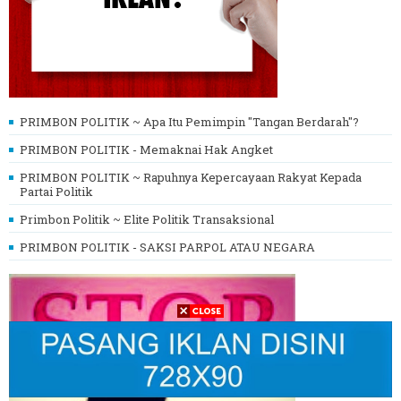
PRIMBON POLITIK ~ Apa Itu Pemimpin "Tangan Berdarah"?
PRIMBON POLITIK - Memaknai Hak Angket
PRIMBON POLITIK ~ Rapuhnya Kepercayaan Rakyat Kepada
Partai Politik
Primbon Politik ~ Elite Politik Transaksional
PRIMBON POLITIK - SAKSI PARPOL ATAU NEGARA