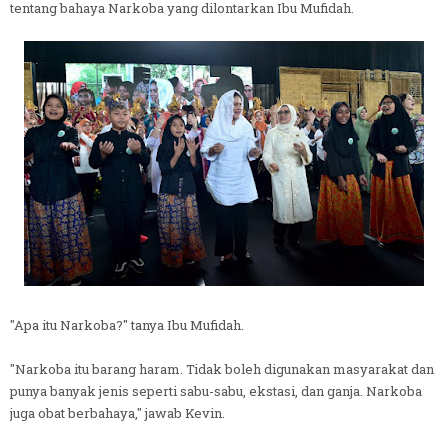
tentang bahaya Narkoba yang dilontarkan Ibu Mufidah.
"Apa itu Narkoba?" tanya Ibu Mufidah.
"Narkoba itu barang haram. Tidak boleh digunakan masyarakat dan
punya banyak jenis seperti sabu-sabu, ekstasi, dan ganja. Narkoba
juga obat berbahaya," jawab Kevin.