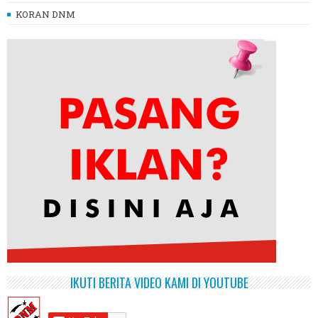
KORAN DNM
IKUTI BERITA VIDEO KAMI DI YOUTUBE