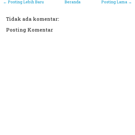
← Posting Lebih Baru
Beranda
Posting Lama →
Tidak ada komentar:
Posting Komentar