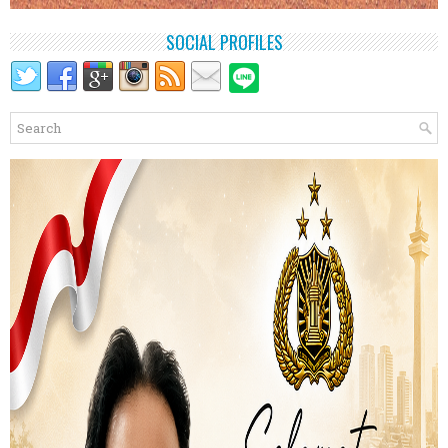
SOCIAL PROFILES