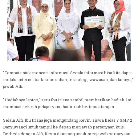
"Tempat untuk mencari informasi. Segala informasi bisa kita dapat
melalui internet baik kebersihan, teknologi, wawasan, dan lainnya,"
jawab Alfi.
"Hadiahnya laptop," seru Ibu Iriana sambil memberikan hadiah. Ini
membuat seluruh pelajar yang hadir riuh bertepuk tangan.
Selain Alfi, Ibu Iriana juga mengundang Kevin, siswa kelas 7 SMP 2
Banyuwangi untuk tampil ke depan menjawab pertanyaan kuis.
Berbeda dengan Alfi, Kevin ditantang untuk menjawab pertanyaan