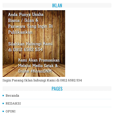
IKLAN
Ingin Pasang Iklan hubungi Kami di 0812 6582 534
PAGES
Beranda
REDAKSI
OPINI