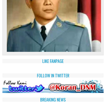
LIKE FANPAGE
FOLLOW IN TWITTER
BREAKING NEWS