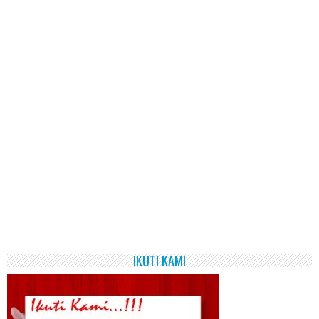
IKUTI KAMI