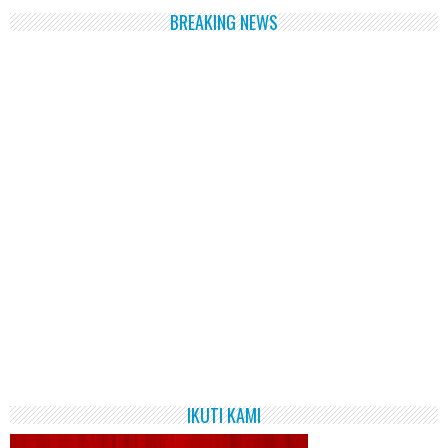
BREAKING NEWS
IKUTI KAMI