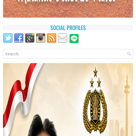
SOCIAL PROFILES