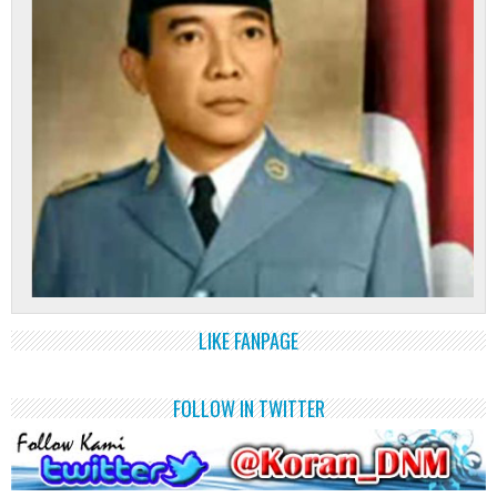
LIKE FANPAGE
FOLLOW IN TWITTER