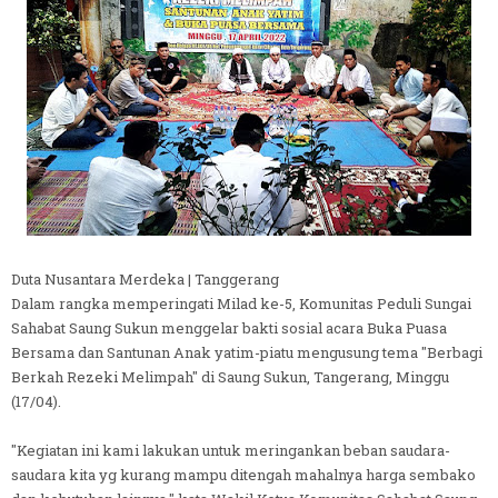
Duta Nusantara Merdeka | Tanggerang
Dalam rangka memperingati Milad ke-5, Komunitas Peduli Sungai
Sahabat Saung Sukun menggelar bakti sosial acara Buka Puasa
Bersama dan Santunan Anak yatim-piatu mengusung tema "Berbagi
Berkah Rezeki Melimpah" di Saung Sukun, Tangerang, Minggu
(17/04).
"Kegiatan ini kami lakukan untuk meringankan beban saudara-
saudara kita yg kurang mampu ditengah mahalnya harga sembako