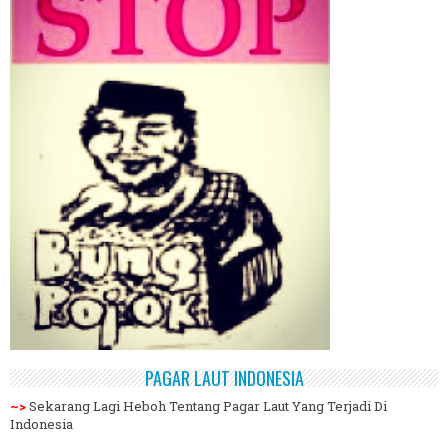
PAGAR LAUT INDONESIA
~>
Sekarang Lagi Heboh Tentang Pagar Laut Yang Terjadi Di
Indonesia