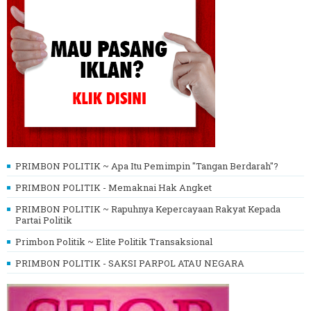
PRIMBON POLITIK ~ Apa Itu Pemimpin "Tangan Berdarah"?
PRIMBON POLITIK - Memaknai Hak Angket
PRIMBON POLITIK ~ Rapuhnya Kepercayaan Rakyat Kepada
Partai Politik
Primbon Politik ~ Elite Politik Transaksional
PRIMBON POLITIK - SAKSI PARPOL ATAU NEGARA