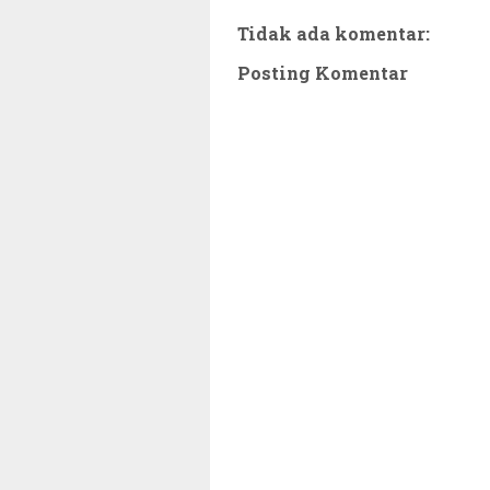
Tidak ada komentar:
Posting Komentar