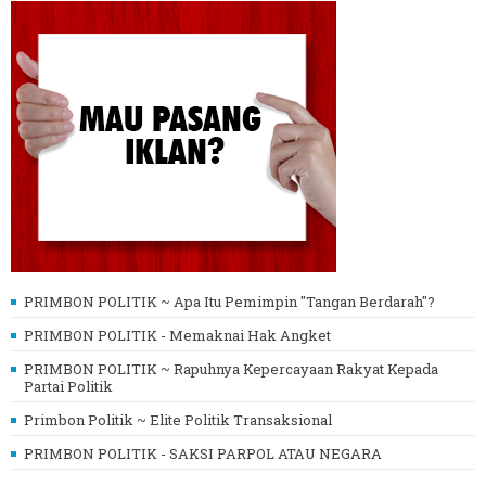
PRIMBON POLITIK ~ Apa Itu Pemimpin "Tangan Berdarah"?
PRIMBON POLITIK - Memaknai Hak Angket
PRIMBON POLITIK ~ Rapuhnya Kepercayaan Rakyat Kepada
Partai Politik
Primbon Politik ~ Elite Politik Transaksional
PRIMBON POLITIK - SAKSI PARPOL ATAU NEGARA