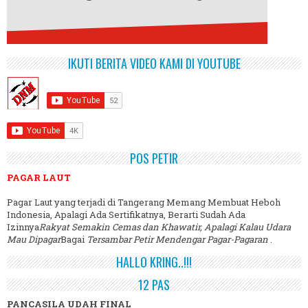
IKUTI BERITA VIDEO KAMI DI YOUTUBE
POS PETIR
PAGAR LAUT
Pagar Laut yang terjadi di Tangerang Memang Membuat Heboh
Indonesia, Apalagi Ada Sertifikatnya, Berarti Sudah Ada
Izinnya
Rakyat Semakin Cemas dan Khawatir, Apalagi Kalau Udara
Mau Dipagar
Bagai
Tersambar Petir Mendengar Pagar-Pagaran
.
HALLO KRING..!!!
12 PAS
PANCASILA UDAH FINAL