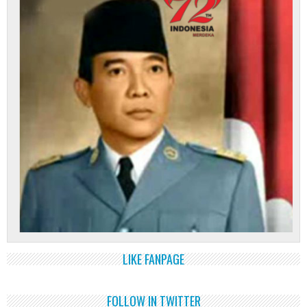
LIKE FANPAGE
FOLLOW IN TWITTER