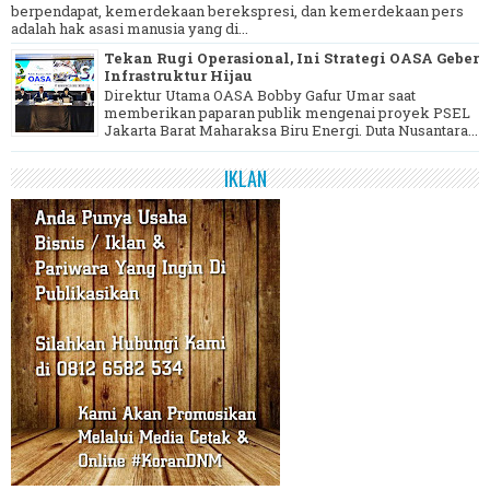
berpendapat, kemerdekaan berekspresi, dan kemerdekaan pers
adalah hak asasi manusia yang di...
Tekan Rugi Operasional, Ini Strategi OASA Geber
Infrastruktur Hijau
Direktur Utama OASA Bobby Gafur Umar saat
memberikan paparan publik mengenai proyek PSEL
Jakarta Barat Maharaksa Biru Energi. Duta Nusantara...
IKLAN