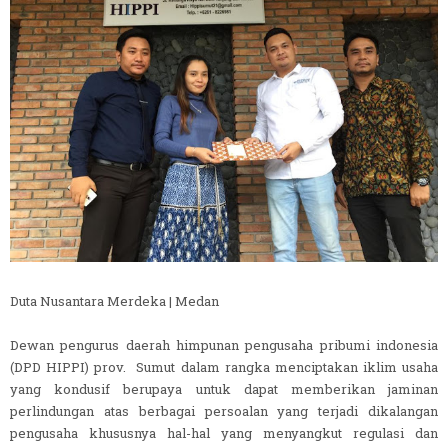
Duta Nusantara Merdeka | Medan
Dewan pengurus daerah himpunan pengusaha pribumi indonesia
(DPD HIPPI) prov. Sumut dalam rangka menciptakan iklim usaha
yang kondusif berupaya untuk dapat memberikan jaminan
perlindungan atas berbagai persoalan yang terjadi dikalangan
pengusaha khususnya hal-hal yang menyangkut regulasi dan