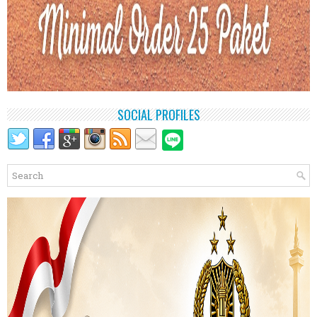
SOCIAL PROFILES