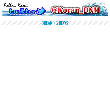
BREAKING NEWS