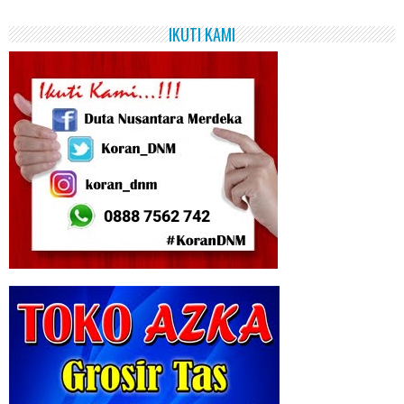
IKUTI KAMI