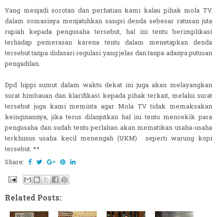
Yang menjadi sorotan dan perhatian kami kalau pihak mola TV
dalam somasinya menjatuhkan sangsi denda sebesar ratusan juta
rupiah kepada pengusaha tersebut, hal ini tentu berimplikasi
terhadap pemerasan karena tentu dalam menetapkan denda
tersebut tanpa didasari regulasi yang jelas dan tanpa adanya putusan
pengadilan.
Dpd hippi sumut dalam waktu dekat ini juga akan melayangkan
surat himbauan dan klarifikasi kepada pihak terkait, melalui surat
tersebut juga kami meminta agar Mola TV tidak memaksakan
keinginannya, jika terus dilanjutkan hal ini tentu mencekik para
pengusaha dan sudah tentu perlahan akan mematikan usaha-usaha
terkhusus usaha kecil menengah (UKM) seperti warung kopi
tersebut. **
Share:
Related Posts: