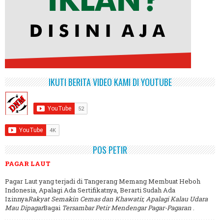
IKUTI BERITA VIDEO KAMI DI YOUTUBE
POS PETIR
PAGAR LAUT
Pagar Laut yang terjadi di Tangerang Memang Membuat Heboh
Indonesia, Apalagi Ada Sertifikatnya, Berarti Sudah Ada
Izinnya
Rakyat Semakin Cemas dan Khawatir, Apalagi Kalau Udara
Mau Dipagar
Bagai
Tersambar Petir Mendengar Pagar-Pagaran
.