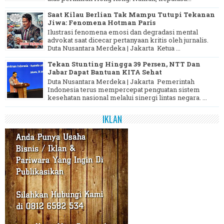
Saat Kilau Berlian Tak Mampu Tutupi Tekanan
Jiwa: Fenomena Hotman Paris
Ilustrasi fenomena emosi dan degradasi mental
advokat saat dicecar pertanyaan kritis oleh jurnalis.
Duta Nusantara Merdeka | Jakarta Ketua ...
Tekan Stunting Hingga 39 Persen, NTT Dan
Jabar Dapat Bantuan KITA Sehat
Duta Nusantara Merdeka | Jakarta Pemerintah
Indonesia terus mempercepat penguatan sistem
kesehatan nasional melalui sinergi lintas negara. ...
IKLAN