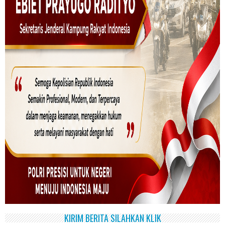
KIRIM BERITA SILAHKAN KLIK