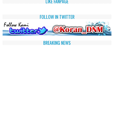
LIKE FANPAGE
FOLLOW IN TWITTER
BREAKING NEWS