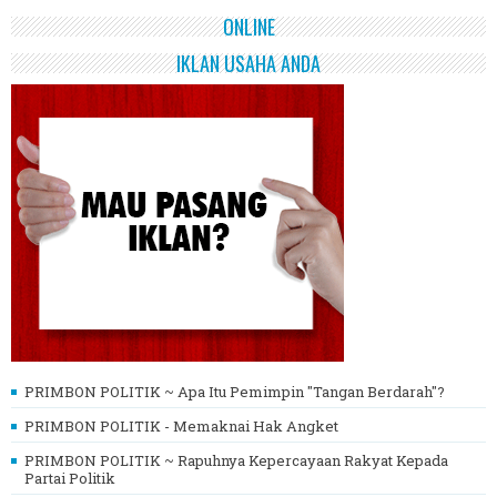
ONLINE
IKLAN USAHA ANDA
PRIMBON POLITIK ~ Apa Itu Pemimpin "Tangan Berdarah"?
PRIMBON POLITIK - Memaknai Hak Angket
PRIMBON POLITIK ~ Rapuhnya Kepercayaan Rakyat Kepada
Partai Politik