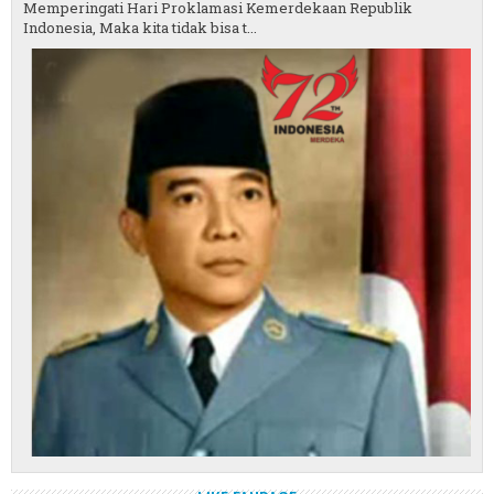
Memperingati Hari Proklamasi Kemerdekaan Republik
Indonesia, Maka kita tidak bisa t...