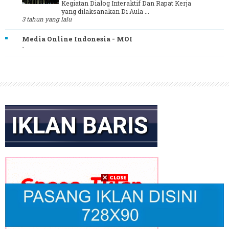
Kegiatan Dialog Interaktif Dan Rapat Kerja
yang dilaksanakan Di Aula ...
3 tahun yang lalu
Media Online Indonesia - MOI
-