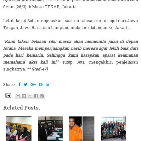
Senin (26/3) di Mako TEKAB, Jakarta.
Lebih lanjut Suta menjelaskan, saat ini ratusan motor ojol dari Jawa
Tengah, Jawa Barat dan Lampung mulai berdatangan ke Jakarta.
"Kami taksir belasan ribu massa akan memenuhi jalan di depan
Istana. Mereka memperjuangkan nasib mereka agar lebih baik dari
pada hari kemarin. Sehingga kami harapkan aparat keamanan
memahami aksi kali ini."
Tutup Suta, mengakhiri penjelasan
singkatnya.
** (Red-47)
Share:
Related Posts: