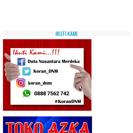
IKUTI KAMI