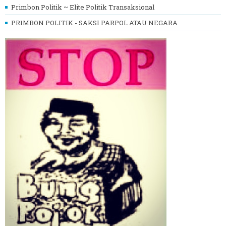
Primbon Politik ~ Elite Politik Transaksional
PRIMBON POLITIK - SAKSI PARPOL ATAU NEGARA