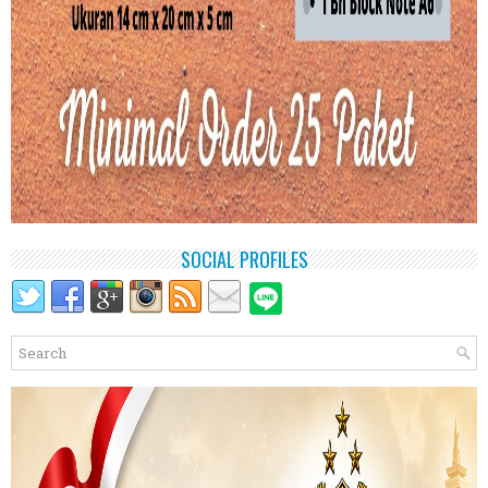
SOCIAL PROFILES