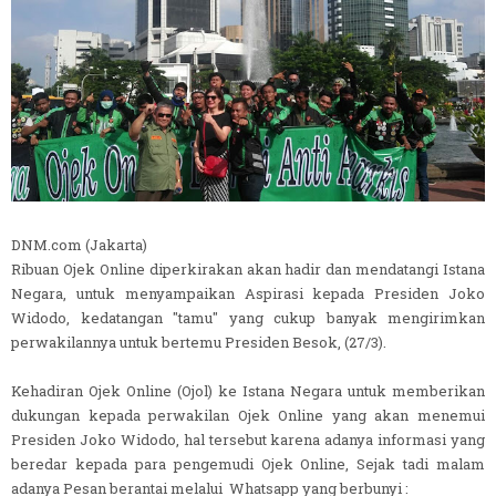
DNM.com (Jakarta)
Ribuan Ojek Online diperkirakan akan hadir dan mendatangi Istana
Negara, untuk menyampaikan Aspirasi kepada Presiden Joko
Widodo, kedatangan "tamu" yang cukup banyak mengirimkan
perwakilannya untuk bertemu Presiden Besok, (27/3).
Kehadiran Ojek Online (Ojol) ke Istana Negara untuk memberikan
dukungan kepada perwakilan Ojek Online yang akan menemui
Presiden Joko Widodo, hal tersebut karena adanya informasi yang
beredar kepada para pengemudi Ojek Online, Sejak tadi malam
adanya Pesan berantai melalui Whatsapp yang berbunyi :