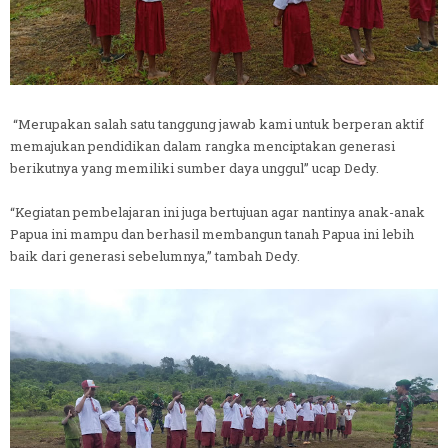
“Merupakan salah satu tanggung jawab kami untuk berperan aktif
memajukan pendidikan dalam rangka menciptakan generasi
berikutnya yang memiliki sumber daya unggul” ucap Dedy.
“Kegiatan pembelajaran ini juga bertujuan agar nantinya anak-anak
Papua ini mampu dan berhasil membangun tanah Papua ini lebih
baik dari generasi sebelumnya,” tambah Dedy.