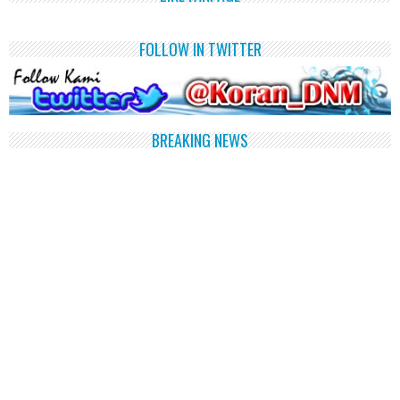
FOLLOW IN TWITTER
BREAKING NEWS