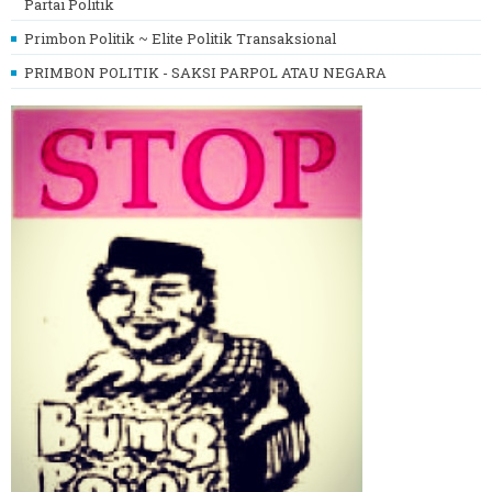
Partai Politik
Primbon Politik ~ Elite Politik Transaksional
PRIMBON POLITIK - SAKSI PARPOL ATAU NEGARA