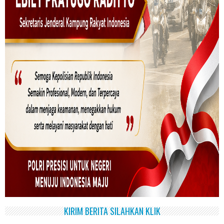
KIRIM BERITA SILAHKAN KLIK