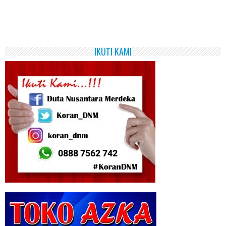
IKUTI KAMI