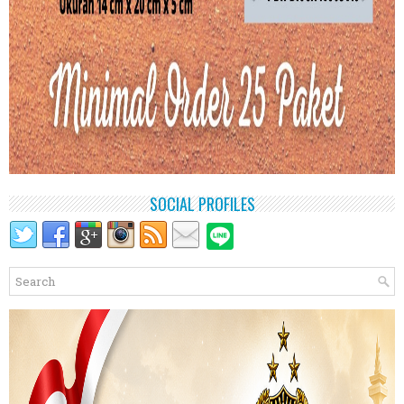
SOCIAL PROFILES