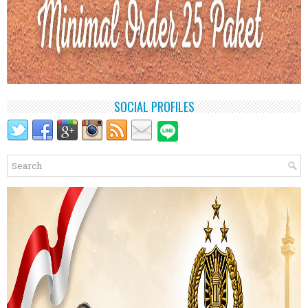
SOCIAL PROFILES