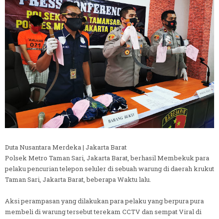
Duta Nusantara Merdeka | Jakarta Barat
Polsek Metro Taman Sari, Jakarta Barat, berhasil Membekuk para
pelaku pencurian telepon seluler di sebuah warung di daerah krukut
Taman Sari, Jakarta Barat, beberapa Waktu lalu.
Aksi perampasan yang dilakukan para pelaku yang berpura pura
membeli di warung tersebut terekam CCTV dan sempat Viral di