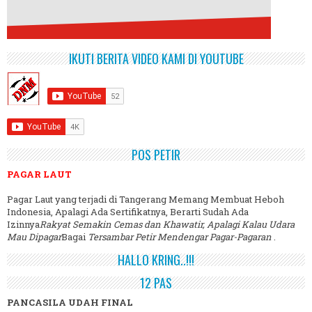
IKUTI BERITA VIDEO KAMI DI YOUTUBE
POS PETIR
PAGAR LAUT
Pagar Laut yang terjadi di Tangerang Memang Membuat Heboh
Indonesia, Apalagi Ada Sertifikatnya, Berarti Sudah Ada
Izinnya
Rakyat Semakin Cemas dan Khawatir, Apalagi Kalau Udara
Mau Dipagar
Bagai
Tersambar Petir Mendengar Pagar-Pagaran
.
HALLO KRING..!!!
12 PAS
PANCASILA UDAH FINAL