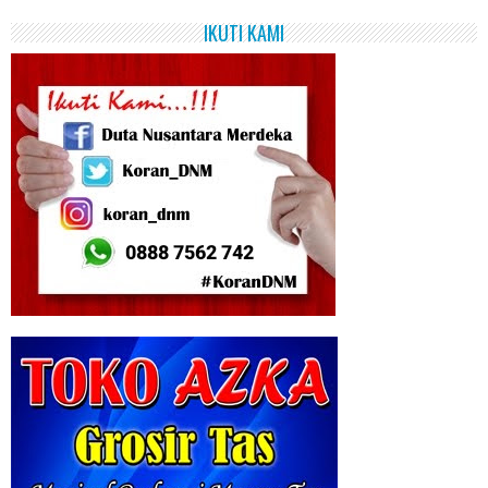
IKUTI KAMI