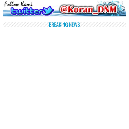
BREAKING NEWS