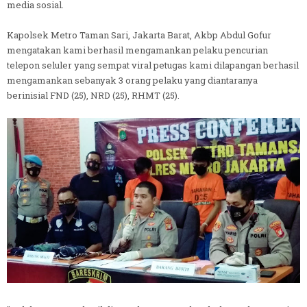
media sosial.
Kapolsek Metro Taman Sari, Jakarta Barat, Akbp Abdul Gofur
mengatakan kami berhasil mengamankan pelaku pencurian
telepon seluler yang sempat viral petugas kami dilapangan berhasil
mengamankan sebanyak 3 orang pelaku yang diantaranya
berinisial FND (25), NRD (25), RHMT (25).