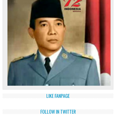
LIKE FANPAGE
FOLLOW IN TWITTER