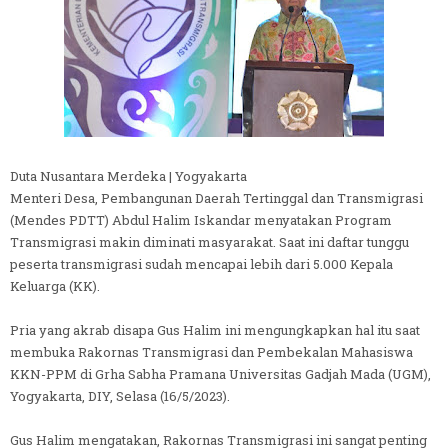
Duta Nusantara Merdeka | Yogyakarta
Menteri Desa, Pembangunan Daerah Tertinggal dan Transmigrasi
(Mendes PDTT) Abdul Halim Iskandar menyatakan Program
Transmigrasi makin diminati masyarakat. Saat ini daftar tunggu
peserta transmigrasi sudah mencapai lebih dari 5.000 Kepala
Keluarga (KK).
Pria yang akrab disapa Gus Halim ini mengungkapkan hal itu saat
membuka Rakornas Transmigrasi dan Pembekalan Mahasiswa
KKN-PPM di Grha Sabha Pramana Universitas Gadjah Mada (UGM),
Yogyakarta, DIY, Selasa (16/5/2023).
Gus Halim mengatakan, Rakornas Transmigrasi ini sangat penting