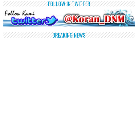
FOLLOW IN TWITTER
BREAKING NEWS