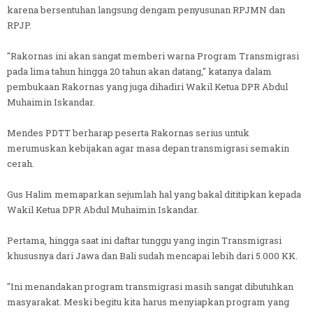
karena bersentuhan langsung dengam penyusunan RPJMN dan
RPJP.
"Rakornas ini akan sangat memberi warna Program Transmigrasi
pada lima tahun hingga 20 tahun akan datang," katanya dalam
pembukaan Rakornas yang juga dihadiri Wakil Ketua DPR Abdul
Muhaimin Iskandar.
Mendes PDTT berharap peserta Rakornas serius untuk
merumuskan kebijakan agar masa depan transmigrasi semakin
cerah.
Gus Halim memaparkan sejumlah hal yang bakal dititipkan kepada
Wakil Ketua DPR Abdul Muhaimin Iskandar.
Pertama, hingga saat ini daftar tunggu yang ingin Transmigrasi
khususnya dari Jawa dan Bali sudah mencapai lebih dari 5.000 KK.
"Ini menandakan program transmigrasi masih sangat dibutuhkan
masyarakat. Meski begitu kita harus menyiapkan program yang