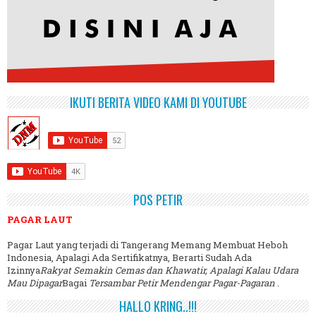
IKUTI BERITA VIDEO KAMI DI YOUTUBE
POS PETIR
PAGAR LAUT
Pagar Laut yang terjadi di Tangerang Memang Membuat Heboh
Indonesia, Apalagi Ada Sertifikatnya, Berarti Sudah Ada
Izinnya
Rakyat Semakin Cemas dan Khawatir, Apalagi Kalau Udara
Mau Dipagar
Bagai
Tersambar Petir Mendengar Pagar-Pagaran
.
HALLO KRING..!!!