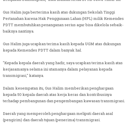
Gus Halim juga berterima kasih atas dukungan Sekolah Tinggi
Pertanahan karena Hak Penggunaan Lahan (HPL) milik Kemendes
PDTT membutuhkan penanganan serius agar bisa dikelola sebaik-
baiknya nantinya.
Gus Halim juga ucapkan terima kasih kepada UGM atas dukungan
kepada Kemendes PDTT dalam banyak hal.
"Kepada kepala daerah yang hadir, saya ucapkan terima kasih atas
kerjasamanya selama ini utamanya dalam pelayanan kepada
transmigrasi," katanya.
Dalam kesempatan itu, Gus Halim memberikan penghargaan
kepada 50 kepala daerah atas kerja keras dan kontribusinya
terhadap pembangunan dan pengembangan kawasan transmigrasi.
Daerah yang memperoleh penghargaan meliputi daerah asal
(pengirim) dan daerah tujuan (penerima) transmigrasi.