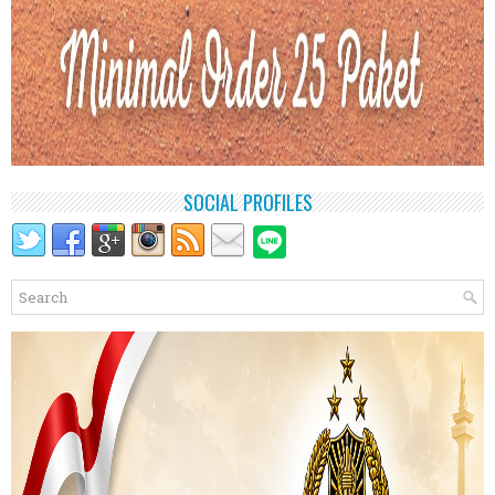
SOCIAL PROFILES