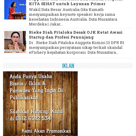
KITA SEHAT untuk Layanan Primer
Wakil Duta Besar Australia Gita Kamath
menyampaikan keynote speaker kerja sama
kesehatan Indonesia Australia. Duta Nusantara
Merdeka | Jakar...
Rieke Diah Pitaloka Desak OJK Ketat Awasi
Startup dan Profesi Penunjang
Dr . Rieke Diah Pitaloka Anggota Komisi 13 DPR RI
menyampaikan pernyataan sikap terkait skandal
eFishery kejahatan korporasi. Duta Nusantara...
IKLAN