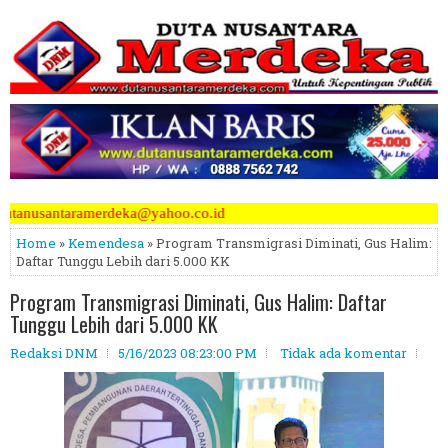
id
Home
»
Kemendesa
» Program Transmigrasi Diminati, Gus Halim:
Daftar Tunggu Lebih dari 5.000 KK
Program Transmigrasi Diminati, Gus Halim: Daftar
Tunggu Lebih dari 5.000 KK
Redaksi DNM
5/16/2023 08:23:00 PM
Tidak ada komentar