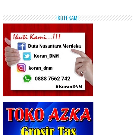
IKUTI KAMI