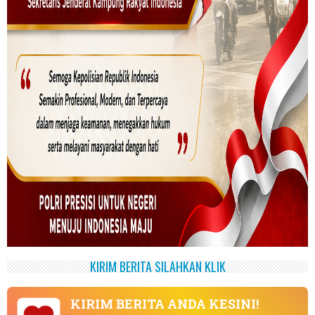
KIRIM BERITA SILAHKAN KLIK
KIRIM BERITA ANDA KESINI!