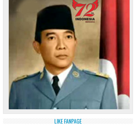
LIKE FANPAGE