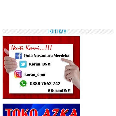
IKUTI KAMI