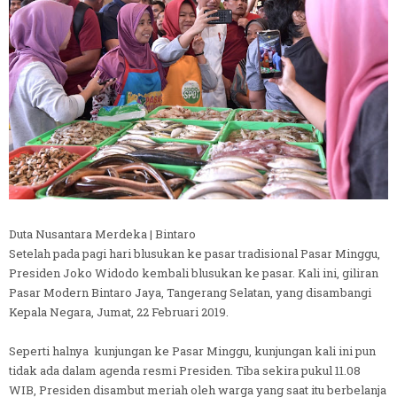
Duta Nusantara Merdeka | Bintaro
Setelah pada pagi hari blusukan ke pasar tradisional Pasar Minggu,
Presiden Joko Widodo kembali blusukan ke pasar. Kali ini, giliran
Pasar Modern Bintaro Jaya, Tangerang Selatan, yang disambangi
Kepala Negara, Jumat, 22 Februari 2019.
Seperti halnya kunjungan ke Pasar Minggu, kunjungan kali ini pun
tidak ada dalam agenda resmi Presiden. Tiba sekira pukul 11.08
WIB, Presiden disambut meriah oleh warga yang saat itu berbelanja