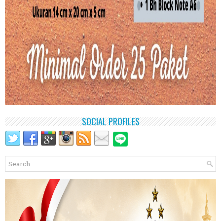
SOCIAL PROFILES