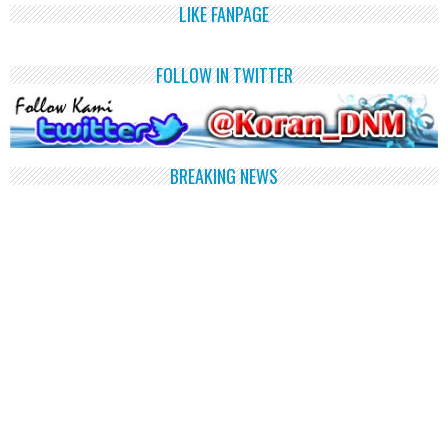
LIKE FANPAGE
FOLLOW IN TWITTER
BREAKING NEWS