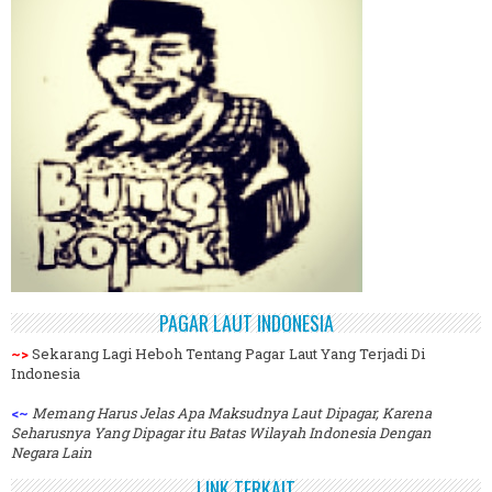
PAGAR LAUT INDONESIA
~>
Sekarang Lagi Heboh Tentang Pagar Laut Yang Terjadi Di
Indonesia
<~
Memang Harus Jelas Apa Maksudnya Laut Dipagar, Karena
Seharusnya Yang Dipagar itu Batas Wilayah Indonesia Dengan
Negara Lain
LINK TERKAIT