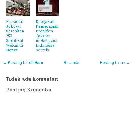
Presiden
Kebijakan
Jokowi
Pemerataan
Serahkan
Presiden
253
Jokowi
Sertifikat
melalui visi
Wakaf di
Indonesia
Ngawi
Sentris
← Posting Lebih Baru
Beranda
Posting Lama →
Tidak ada komentar:
Posting Komentar