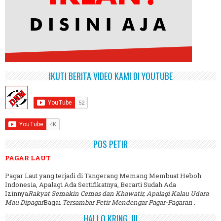
IKUTI BERITA VIDEO KAMI DI YOUTUBE
POS PETIR
PAGAR LAUT
Pagar Laut yang terjadi di Tangerang Memang Membuat Heboh
Indonesia, Apalagi Ada Sertifikatnya, Berarti Sudah Ada
Izinnya
Rakyat Semakin Cemas dan Khawatir, Apalagi Kalau Udara
Mau Dipagar
Bagai
Tersambar Petir Mendengar Pagar-Pagaran
.
HALLO KRING..!!!