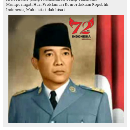
Memperingati Hari Proklamasi Kemerdekaan Republik
Indonesia, Maka kita tidak bisa t...