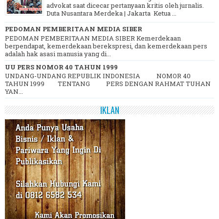
advokat saat dicecar pertanyaan kritis oleh jurnalis.
Duta Nusantara Merdeka | Jakarta Ketua ...
PEDOMAN PEMBERITAAN MEDIA SIBER
PEDOMAN PEMBERITAAN MEDIA SIBER Kemerdekaan
berpendapat, kemerdekaan berekspresi, dan kemerdekaan pers
adalah hak asasi manusia yang di...
UU PERS NOMOR 40 TAHUN 1999
UNDANG-UNDANG REPUBLIK INDONESIA NOMOR 40
TAHUN 1999 TENTANG PERS DENGAN RAHMAT TUHAN
YAN...
IKLAN