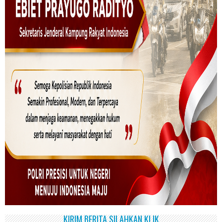
KIRIM BERITA SILAHKAN KLIK