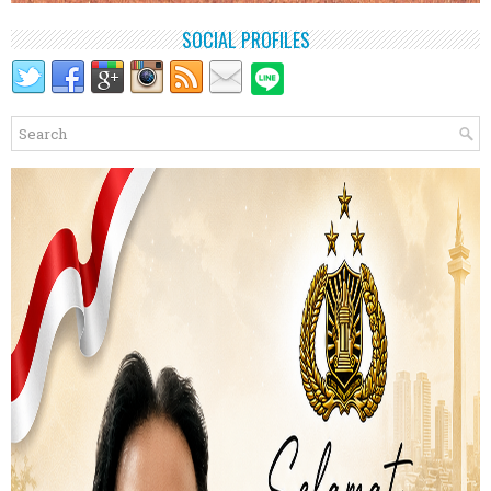
SOCIAL PROFILES