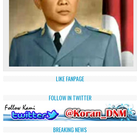
LIKE FANPAGE
FOLLOW IN TWITTER
BREAKING NEWS