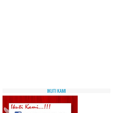
IKUTI KAMI