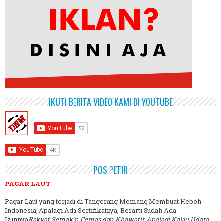
IKUTI BERITA VIDEO KAMI DI YOUTUBE
POS PETIR
PAGAR LAUT
Pagar Laut yang terjadi di Tangerang Memang Membuat Heboh
Indonesia, Apalagi Ada Sertifikatnya, Berarti Sudah Ada
Izinnya
Rakyat Semakin Cemas dan Khawatir, Apalagi Kalau Udara