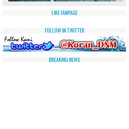
LIKE FANPAGE
FOLLOW IN TWITTER
BREAKING NEWS