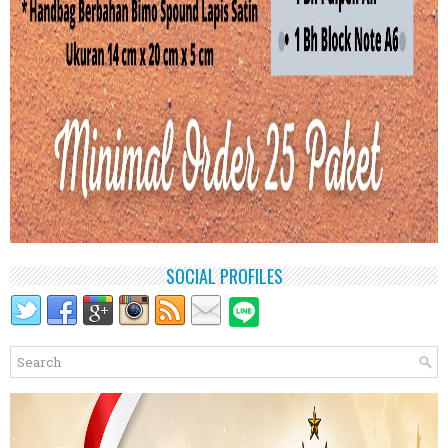
SOCIAL PROFILES