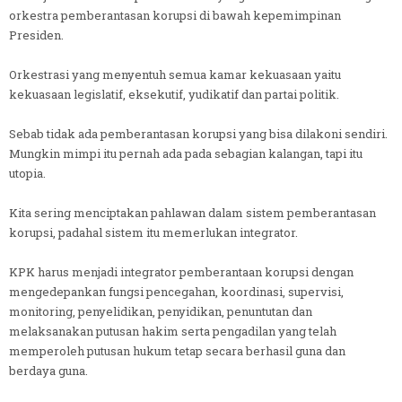
orkestra pemberantasan korupsi di bawah kepemimpinan
Presiden.
Orkestrasi yang menyentuh semua kamar kekuasaan yaitu
kekuasaan legislatif, eksekutif, yudikatif dan partai politik.
Sebab tidak ada pemberantasan korupsi yang bisa dilakoni sendiri.
Mungkin mimpi itu pernah ada pada sebagian kalangan, tapi itu
utopia.
Kita sering menciptakan pahlawan dalam sistem pemberantasan
korupsi, padahal sistem itu memerlukan integrator.
KPK harus menjadi integrator pemberantaan korupsi dengan
mengedepankan fungsi pencegahan, koordinasi, supervisi,
monitoring, penyelidikan, penyidikan, penuntutan dan
melaksanakan putusan hakim serta pengadilan yang telah
memperoleh putusan hukum tetap secara berhasil guna dan
berdaya guna.