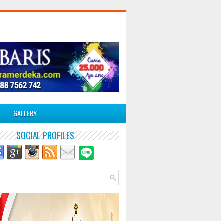
GALLERY
SOCIAL PROFILES