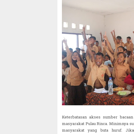
Keterbatasan akses sumber bacaan
masyarakat Pulau Rinca. Minimnya su
masyarakat yang buta huruf. Ji