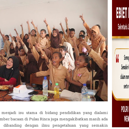
 menjadi isu utama di bidang pendidikan yang dialami
mber bacaan di Pulau Rinca juga mengakibatkan masih ada
ka dibanding dengan ilmu pengetahuan yang semakin