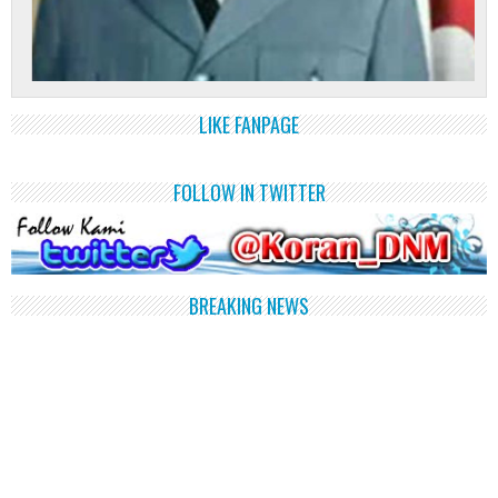
LIKE FANPAGE
FOLLOW IN TWITTER
BREAKING NEWS