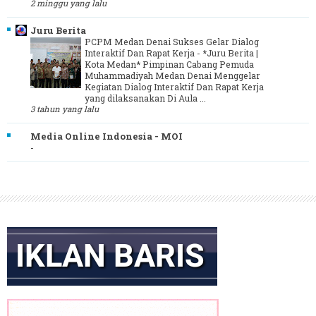
2 minggu yang lalu
Juru Berita
PCPM Medan Denai Sukses Gelar Dialog
Interaktif Dan Rapat Kerja
-
*Juru Berita |
Kota Medan* Pimpinan Cabang Pemuda
Muhammadiyah Medan Denai Menggelar
Kegiatan Dialog Interaktif Dan Rapat Kerja
yang dilaksanakan Di Aula ...
3 tahun yang lalu
Media Online Indonesia - MOI
-