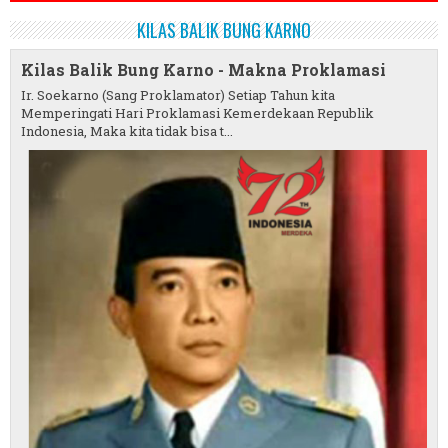
KILAS BALIK BUNG KARNO
Kilas Balik Bung Karno - Makna Proklamasi
Ir. Soekarno (Sang Proklamator) Setiap Tahun kita
Memperingati Hari Proklamasi Kemerdekaan Republik
Indonesia, Maka kita tidak bisa t...