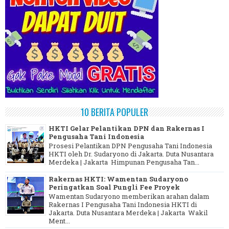
10 BERITA POPULER
HKTI Gelar Pelantikan DPN dan Rakernas I
Pengusaha Tani Indonesia
Prosesi Pelantikan DPN Pengusaha Tani Indonesia
HKTI oleh Dr. Sudaryono di Jakarta. Duta Nusantara
Merdeka | Jakarta Himpunan Pengusaha Tan...
Rakernas HKTI: Wamentan Sudaryono
Peringatkan Soal Pungli Fee Proyek
Wamentan Sudaryono memberikan arahan dalam
Rakernas I Pengusaha Tani Indonesia HKTI di
Jakarta. Duta Nusantara Merdeka | Jakarta Wakil
Ment...