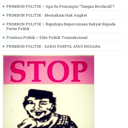
PRIMBON POLITIK ~ Apa Itu Pemimpin "Tangan Berdarah"?
PRIMBON POLITIK - Memaknai Hak Angket
PRIMBON POLITIK ~ Rapuhnya Kepercayaan Rakyat Kepada
Partai Politik
Primbon Politik ~ Elite Politik Transaksional
PRIMBON POLITIK - SAKSI PARPOL ATAU NEGARA