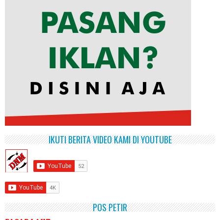
IKUTI BERITA VIDEO KAMI DI YOUTUBE
POS PETIR