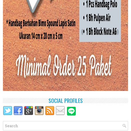
SOCIAL PROFILES