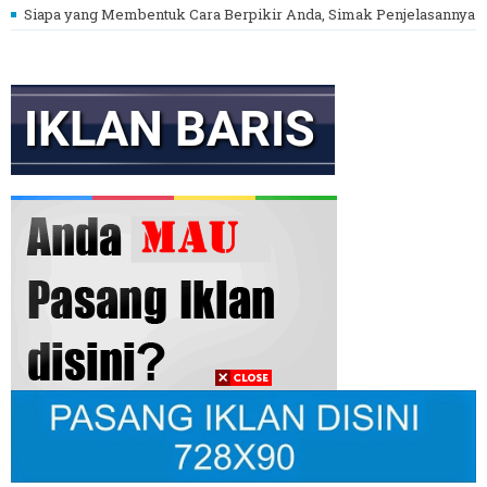
Siapa yang Membentuk Cara Berpikir Anda, Simak Penjelasannya