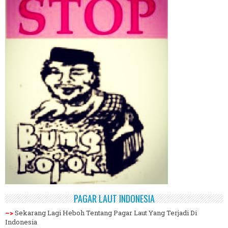
PAGAR LAUT INDONESIA
~>
Sekarang Lagi Heboh Tentang Pagar Laut Yang Terjadi Di
Indonesia