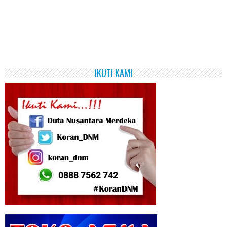
IKUTI KAMI