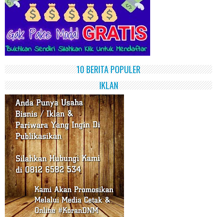
10 BERITA POPULER
IKLAN