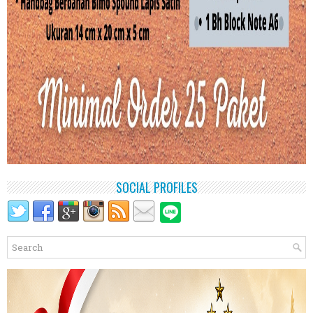
SOCIAL PROFILES