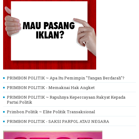
PRIMBON POLITIK ~ Apa Itu Pemimpin "Tangan Berdarah"?
PRIMBON POLITIK - Memaknai Hak Angket
PRIMBON POLITIK ~ Rapuhnya Kepercayaan Rakyat Kepada
Partai Politik
Primbon Politik ~ Elite Politik Transaksional
PRIMBON POLITIK - SAKSI PARPOL ATAU NEGARA