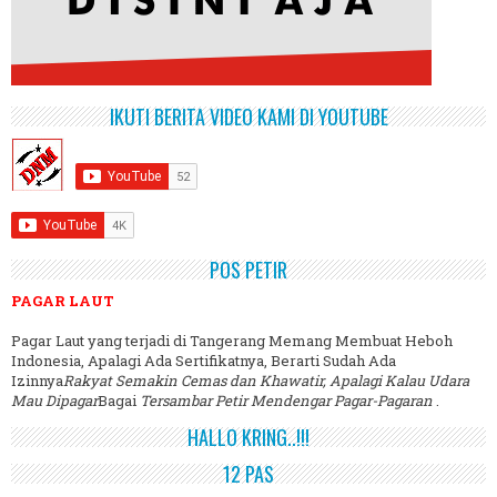
IKUTI BERITA VIDEO KAMI DI YOUTUBE
POS PETIR
PAGAR LAUT
Pagar Laut yang terjadi di Tangerang Memang Membuat Heboh
Indonesia, Apalagi Ada Sertifikatnya, Berarti Sudah Ada
Izinnya
Rakyat Semakin Cemas dan Khawatir, Apalagi Kalau Udara
Mau Dipagar
Bagai
Tersambar Petir Mendengar Pagar-Pagaran
.
HALLO KRING..!!!
12 PAS