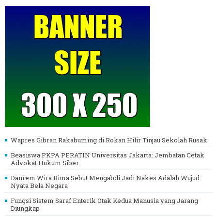
Wapres Gibran Rakabuming di Rokan Hilir Tinjau Sekolah Rusak
Beasiswa PKPA PERATIN Universitas Jakarta: Jembatan Cetak
Advokat Hukum Siber
Danrem Wira Bima Sebut Mengabdi Jadi Nakes Adalah Wujud
Nyata Bela Negara
Fungsi Sistem Saraf Enterik Otak Kedua Manusia yang Jarang
Diungkap