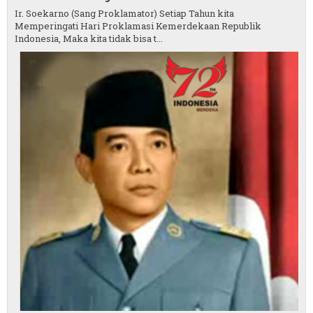
Ir. Soekarno (Sang Proklamator) Setiap Tahun kita
Memperingati Hari Proklamasi Kemerdekaan Republik
Indonesia, Maka kita tidak bisa t...