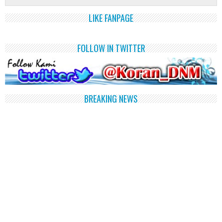
LIKE FANPAGE
FOLLOW IN TWITTER
BREAKING NEWS