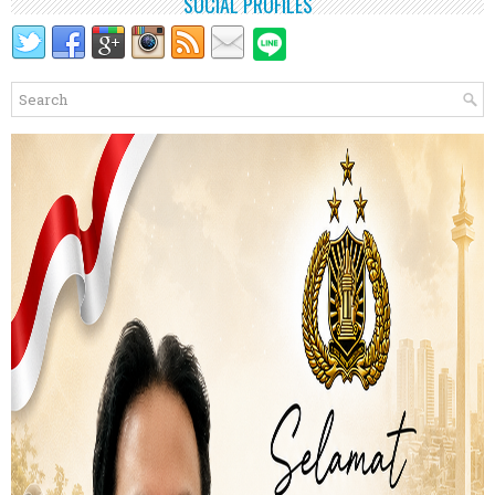
SOCIAL PROFILES