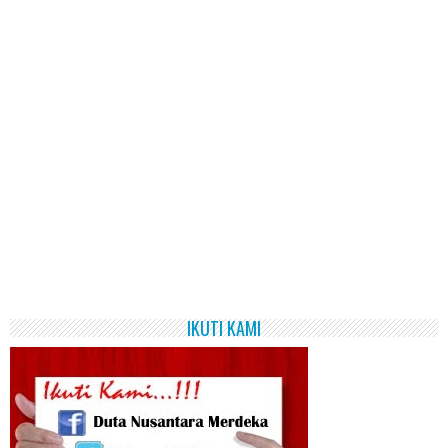
IKUTI KAMI