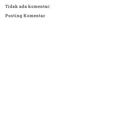
Tidak ada komentar:
Posting Komentar