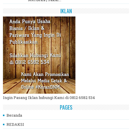
IKLAN
Ingin Pasang Iklan hubungi Kami di 0812 6582 534
PAGES
Beranda
REDAKSI