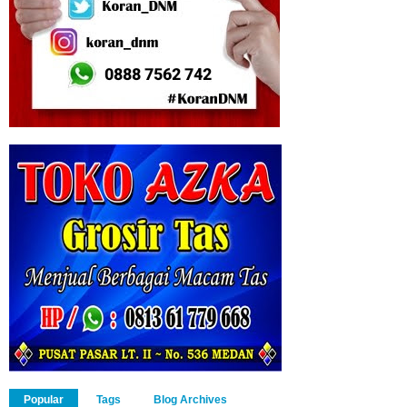
Popular
Tags
Blog Archives