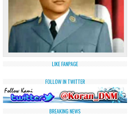
LIKE FANPAGE
FOLLOW IN TWITTER
BREAKING NEWS