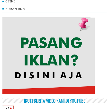
OPINI
KORAN DNM
IKUTI BERITA VIDEO KAMI DI YOUTUBE