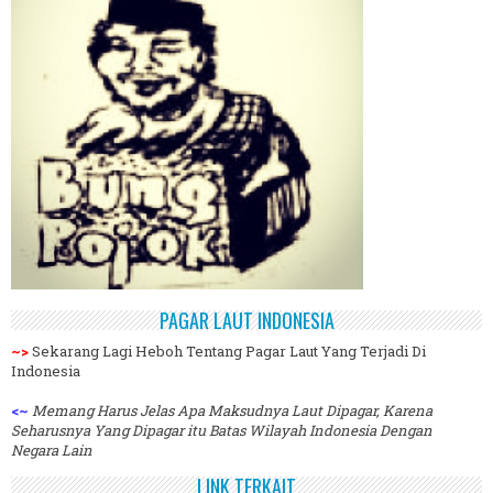
PAGAR LAUT INDONESIA
~>
Sekarang Lagi Heboh Tentang Pagar Laut Yang Terjadi Di
Indonesia
<~
Memang Harus Jelas Apa Maksudnya Laut Dipagar, Karena
Seharusnya Yang Dipagar itu Batas Wilayah Indonesia Dengan
Negara Lain
LINK TERKAIT