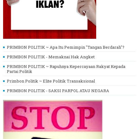
PRIMBON POLITIK ~ Apa Itu Pemimpin "Tangan Berdarah"?
PRIMBON POLITIK - Memaknai Hak Angket
PRIMBON POLITIK ~ Rapuhnya Kepercayaan Rakyat Kepada
Partai Politik
Primbon Politik ~ Elite Politik Transaksional
PRIMBON POLITIK - SAKSI PARPOL ATAU NEGARA