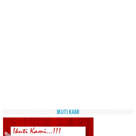
IKUTI KAMI