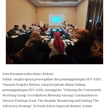
Duta Nusantara Merdeka | Bekasi
Dalam rangka upaya pencegahan dan penanggulangan HIV AIDS,
Yayasan Grapiks Bekasi, yang bergerak dalam bidang
penanggulangan HIV AIDS, menggelar "Utilizing the Community
Working Group Coordination Meeting Among Communities to
Discuss Findings from The Regular Monitoring and Setting The
Advocacy Strategy" di Hotel Aston Imperial Bekasi, Selasa