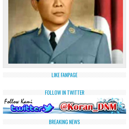
LIKE FANPAGE
FOLLOW IN TWITTER
BREAKING NEWS