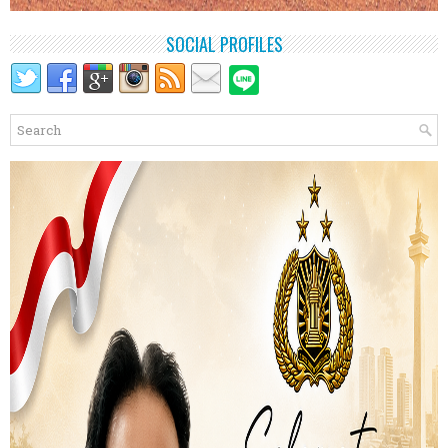
SOCIAL PROFILES