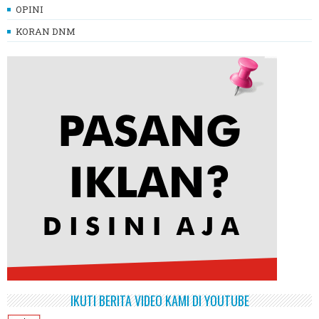
OPINI
KORAN DNM
IKUTI BERITA VIDEO KAMI DI YOUTUBE