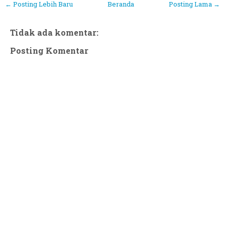
← Posting Lebih Baru
Beranda
Posting Lama →
Tidak ada komentar:
Posting Komentar