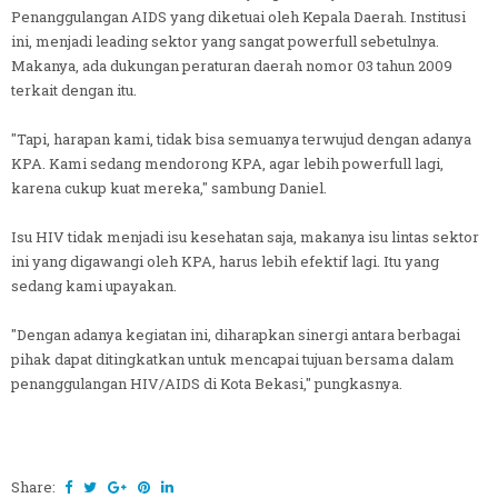
Penanggulangan AIDS yang diketuai oleh Kepala Daerah. Institusi
ini, menjadi leading sektor yang sangat powerfull sebetulnya.
Makanya, ada dukungan peraturan daerah nomor 03 tahun 2009
terkait dengan itu.
"Tapi, harapan kami, tidak bisa semuanya terwujud dengan adanya
KPA. Kami sedang mendorong KPA, agar lebih powerfull lagi,
karena cukup kuat mereka," sambung Daniel.
Isu HIV tidak menjadi isu kesehatan saja, makanya isu lintas sektor
ini yang digawangi oleh KPA, harus lebih efektif lagi. Itu yang
sedang kami upayakan.
"Dengan adanya kegiatan ini, diharapkan sinergi antara berbagai
pihak dapat ditingkatkan untuk mencapai tujuan bersama dalam
penanggulangan HIV/AIDS di Kota Bekasi," pungkasnya.
Share: