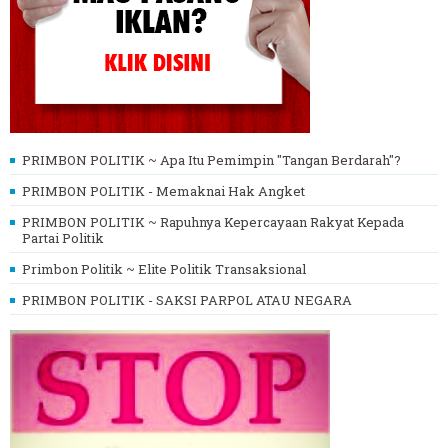
PRIMBON POLITIK ~ Apa Itu Pemimpin "Tangan Berdarah"?
PRIMBON POLITIK - Memaknai Hak Angket
PRIMBON POLITIK ~ Rapuhnya Kepercayaan Rakyat Kepada
Partai Politik
Primbon Politik ~ Elite Politik Transaksional
PRIMBON POLITIK - SAKSI PARPOL ATAU NEGARA