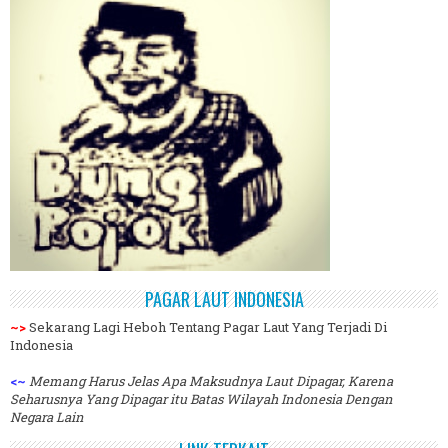
PAGAR LAUT INDONESIA
~>
Sekarang Lagi Heboh Tentang Pagar Laut Yang Terjadi Di
Indonesia
<~
Memang Harus Jelas Apa Maksudnya Laut Dipagar, Karena
Seharusnya Yang Dipagar itu Batas Wilayah Indonesia Dengan
Negara Lain