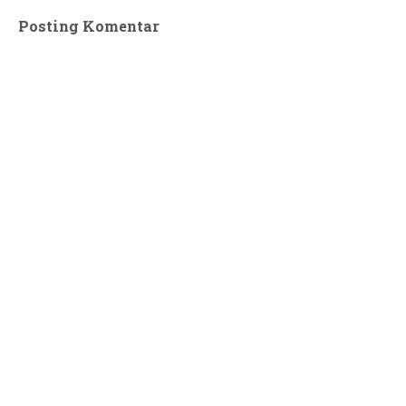
Posting Komentar