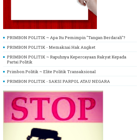
PRIMBON POLITIK ~ Apa Itu Pemimpin "Tangan Berdarah"?
PRIMBON POLITIK - Memaknai Hak Angket
PRIMBON POLITIK ~ Rapuhnya Kepercayaan Rakyat Kepada
Partai Politik
Primbon Politik ~ Elite Politik Transaksional
PRIMBON POLITIK - SAKSI PARPOL ATAU NEGARA