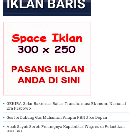
GEKIRA Gelar Rakernas Bahas Transformasi Ekonomi Nasional
Era Prabowo
Gus Ibi Dukung Gus Muhaimin Pimpin PBNU ke Depan
Aliah Sayuti Soroti Pentingnya Kapabilitas Wapres di Pelantikan
BMI DKI