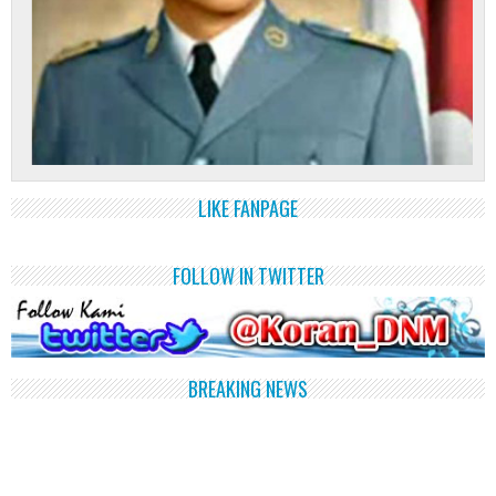
LIKE FANPAGE
FOLLOW IN TWITTER
BREAKING NEWS