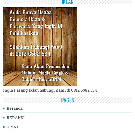
IKLAN
Ingin Pasang Iklan hubungi Kami di 0812 6582 534
PAGES
Beranda
REDAKSI
OPINI