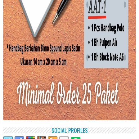
SOCIAL PROFILES