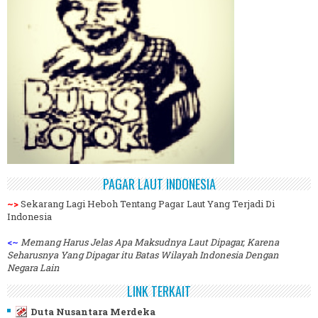
PAGAR LAUT INDONESIA
~>
Sekarang Lagi Heboh Tentang Pagar Laut Yang Terjadi Di
Indonesia
<~
Memang Harus Jelas Apa Maksudnya Laut Dipagar, Karena
Seharusnya Yang Dipagar itu Batas Wilayah Indonesia Dengan
Negara Lain
LINK TERKAIT
Duta Nusantara Merdeka