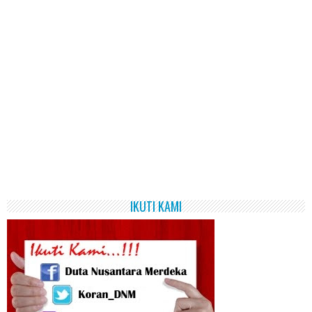
IKUTI KAMI