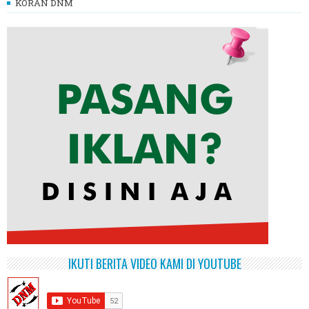
KORAN DNM
IKUTI BERITA VIDEO KAMI DI YOUTUBE