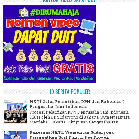
10 BERITA POPULER
HKTI Gelar Pelantikan DPN dan Rakernas I
Pengusaha Tani Indonesia
Prosesi Pelantikan DPN Pengusaha Tani Indonesia
HKTI oleh Dr. Sudaryono di Jakarta. Duta Nusantara
Merdeka | Jakarta Himpunan Pengusaha Tan...
Rakernas HKTI: Wamentan Sudaryono
Peringatkan Soal Pungli Fee Proyek