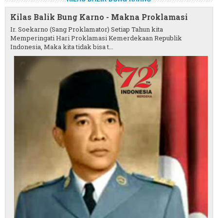
Kilas Balik Bung Karno - Makna Proklamasi
Ir. Soekarno (Sang Proklamator) Setiap Tahun kita
Memperingati Hari Proklamasi Kemerdekaan Republik
Indonesia, Maka kita tidak bisa t...