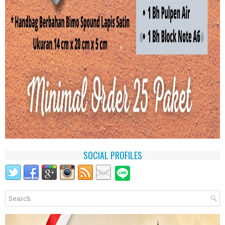
SOCIAL PROFILES