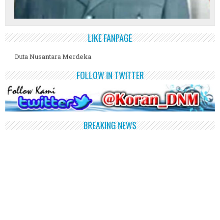
LIKE FANPAGE
Duta Nusantara Merdeka
FOLLOW IN TWITTER
BREAKING NEWS