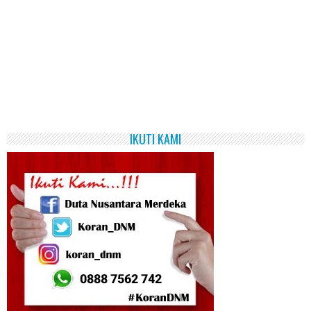
IKUTI KAMI