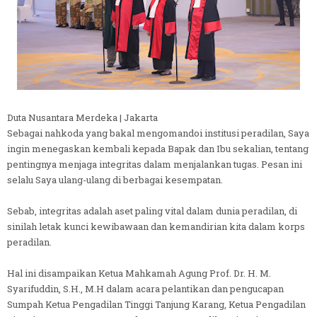
Duta Nusantara Merdeka | Jakarta
Sebagai nahkoda yang bakal mengomandoi institusi peradilan, Saya
ingin menegaskan kembali kepada Bapak dan Ibu sekalian, tentang
pentingnya menjaga integritas dalam menjalankan tugas. Pesan ini
selalu Saya ulang-ulang di berbagai kesempatan.
Sebab, integritas adalah aset paling vital dalam dunia peradilan, di
sinilah letak kunci kewibawaan dan kemandirian kita dalam korps
peradilan.
Hal ini disampaikan Ketua Mahkamah Agung Prof. Dr. H. M.
Syarifuddin, S.H., M.H dalam acara pelantikan dan pengucapan
Sumpah Ketua Pengadilan Tinggi Tanjung Karang, Ketua Pengadilan