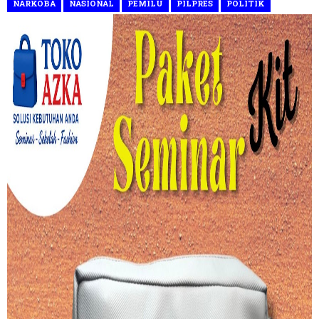
NARKOBA
NASIONAL
PEMILU
PILPRES
POLITIK