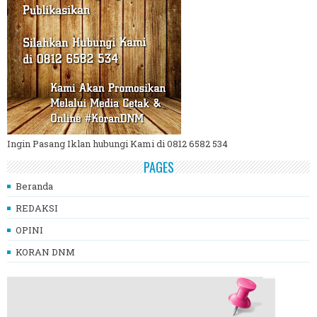
Ingin Pasang Iklan hubungi Kami di 0812 6582 534
PAGES
Beranda
REDAKSI
OPINI
KORAN DNM