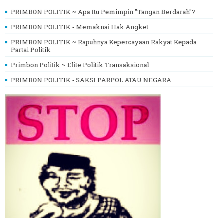
PRIMBON POLITIK ~ Apa Itu Pemimpin "Tangan Berdarah"?
PRIMBON POLITIK - Memaknai Hak Angket
PRIMBON POLITIK ~ Rapuhnya Kepercayaan Rakyat Kepada
Partai Politik
Primbon Politik ~ Elite Politik Transaksional
PRIMBON POLITIK - SAKSI PARPOL ATAU NEGARA