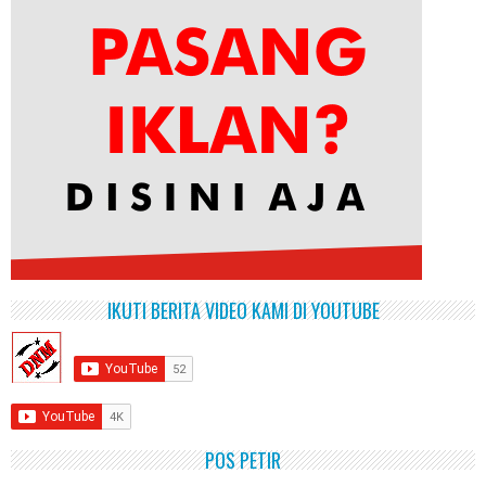
IKUTI BERITA VIDEO KAMI DI YOUTUBE
POS PETIR