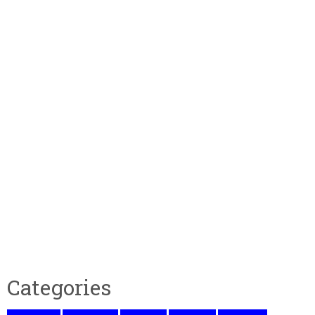
Categories