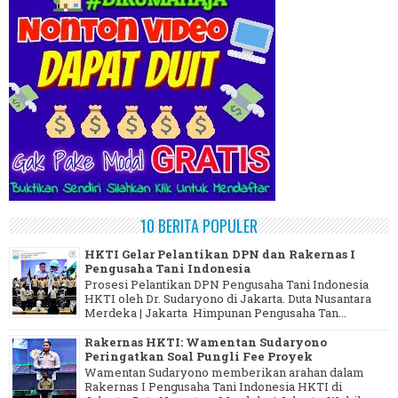
10 BERITA POPULER
HKTI Gelar Pelantikan DPN dan Rakernas I
Pengusaha Tani Indonesia
Prosesi Pelantikan DPN Pengusaha Tani Indonesia
HKTI oleh Dr. Sudaryono di Jakarta. Duta Nusantara
Merdeka | Jakarta Himpunan Pengusaha Tan...
Rakernas HKTI: Wamentan Sudaryono
Peringatkan Soal Pungli Fee Proyek
Wamentan Sudaryono memberikan arahan dalam
Rakernas I Pengusaha Tani Indonesia HKTI di