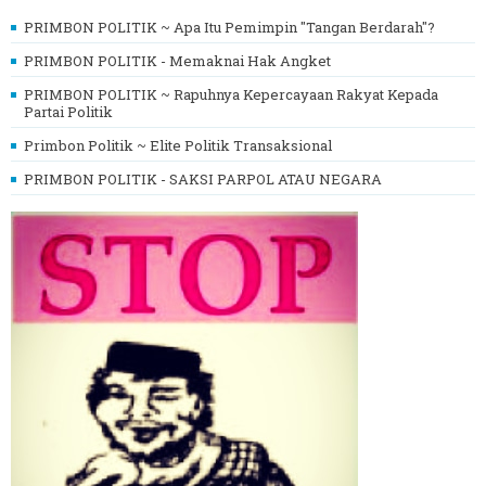
PRIMBON POLITIK ~ Apa Itu Pemimpin "Tangan Berdarah"?
PRIMBON POLITIK - Memaknai Hak Angket
PRIMBON POLITIK ~ Rapuhnya Kepercayaan Rakyat Kepada
Partai Politik
Primbon Politik ~ Elite Politik Transaksional
PRIMBON POLITIK - SAKSI PARPOL ATAU NEGARA