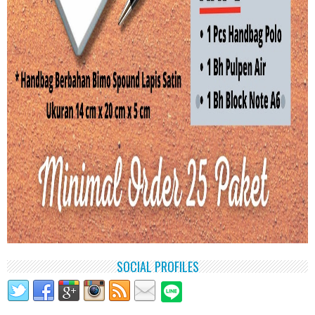
SOCIAL PROFILES