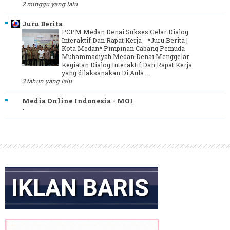
2 minggu yang lalu
Juru Berita
PCPM Medan Denai Sukses Gelar Dialog
Interaktif Dan Rapat Kerja
-
*Juru Berita |
Kota Medan* Pimpinan Cabang Pemuda
Muhammadiyah Medan Denai Menggelar
Kegiatan Dialog Interaktif Dan Rapat Kerja
yang dilaksanakan Di Aula ...
3 tahun yang lalu
Media Online Indonesia - MOI
-