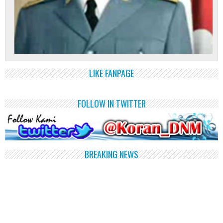
LIKE FANPAGE
FOLLOW IN TWITTER
BREAKING NEWS