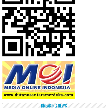
BREAKING NEWS