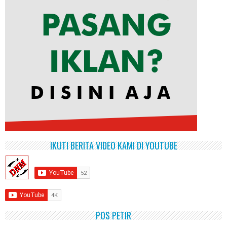
IKUTI BERITA VIDEO KAMI DI YOUTUBE
POS PETIR