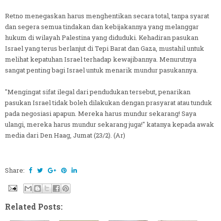
Retno menegaskan harus menghentikan secara total, tanpa syarat
dan segera semua tindakan dan kebijakannya yang melanggar
hukum di wilayah Palestina yang diduduki. Kehadiran pasukan
Israel yang terus berlanjut di Tepi Barat dan Gaza, mustahil untuk
melihat kepatuhan Israel terhadap kewajibannya. Menurutnya
sangat penting bagi Israel untuk menarik mundur pasukannya.
"Mengingat sifat ilegal dari pendudukan tersebut, penarikan
pasukan Israel tidak boleh dilakukan dengan prasyarat atau tunduk
pada negosiasi apapun. Mereka harus mundur sekarang! Saya
ulangi, mereka harus mundur sekarang juga!" katanya kepada awak
media dari Den Haag, Jumat (23/2). (Ar)
Share:
Related Posts: