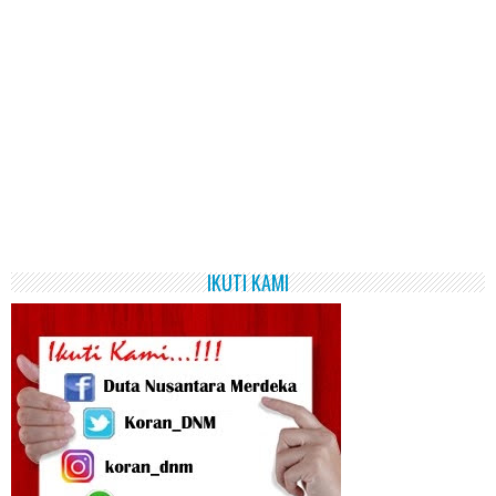
IKUTI KAMI