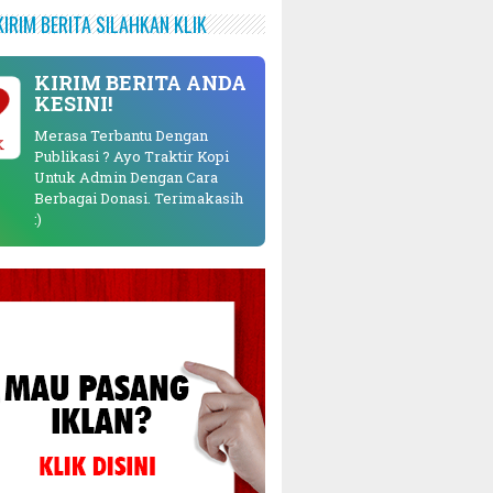
KIRIM BERITA SILAHKAN KLIK
KIRIM BERITA ANDA
KESINI!
Merasa Terbantu Dengan
K
Publikasi ? Ayo Traktir Kopi
Untuk Admin Dengan Cara
Berbagai Donasi. Terimakasih
:)