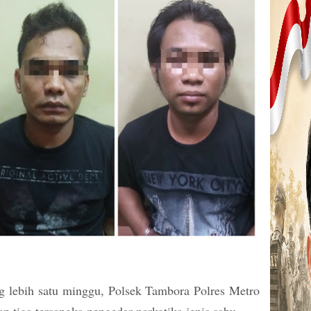
 lebih satu minggu, Polsek Tambora Polres Metro