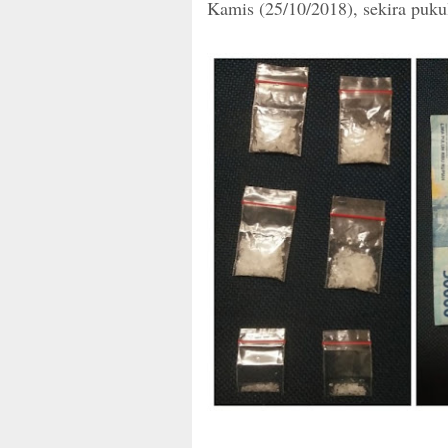
Kamis (25/10/2018), sekira puku