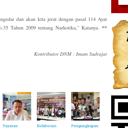
ngedar dan akan kita jerat dengan pasal 114 Ayat
.35 Tahun 2009 tentang Narkotika," Katanya.
**
Kontributor DNM : Imam Sudrajat
Yayasan
Kolaborasi
Pengungkapan