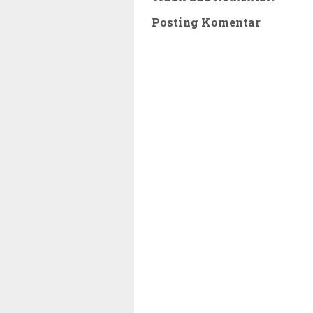
Posting Komentar