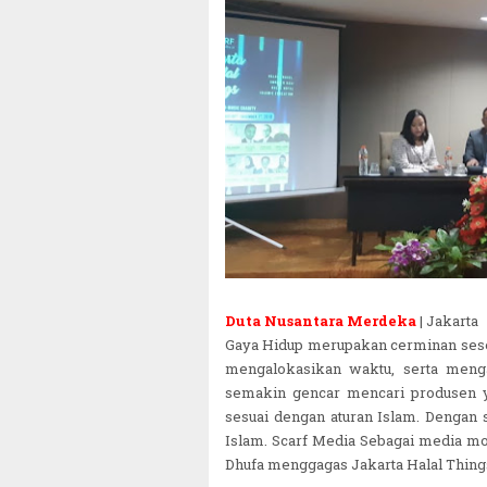
Duta Nusantara Merdeka
| Jakarta
Gaya Hidup merupakan cerminan sese
mengalokasikan waktu, serta meng
semakin gencar mencari produsen 
sesuai dengan aturan Islam. Dengan
Islam. Scarf Media Sebagai media m
Dhufa menggagas Jakarta Halal Thing