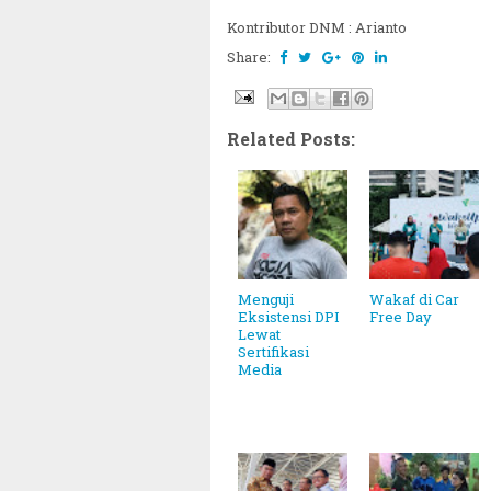
Kontributor DNM : Arianto
Share:
Related Posts:
Menguji
Wakaf di Car
Eksistensi DPI
Free Day
Lewat
Sertifikasi
Media