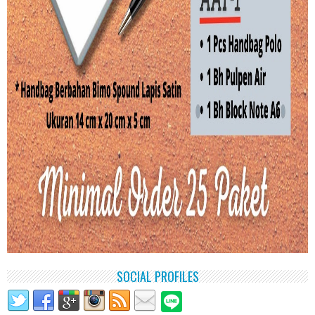
SOCIAL PROFILES