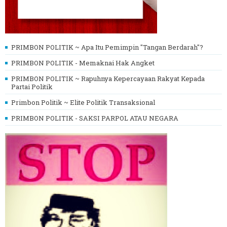
PRIMBON POLITIK ~ Apa Itu Pemimpin "Tangan Berdarah"?
PRIMBON POLITIK - Memaknai Hak Angket
PRIMBON POLITIK ~ Rapuhnya Kepercayaan Rakyat Kepada
Partai Politik
Primbon Politik ~ Elite Politik Transaksional
PRIMBON POLITIK - SAKSI PARPOL ATAU NEGARA