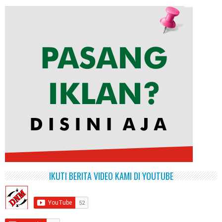
IKUTI BERITA VIDEO KAMI DI YOUTUBE