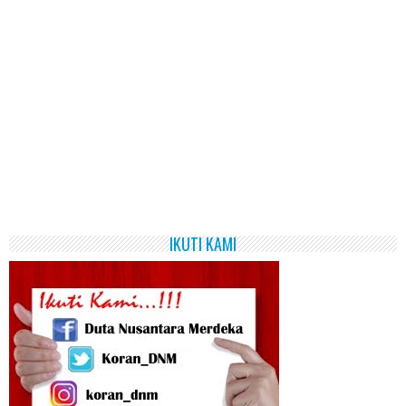
IKUTI KAMI