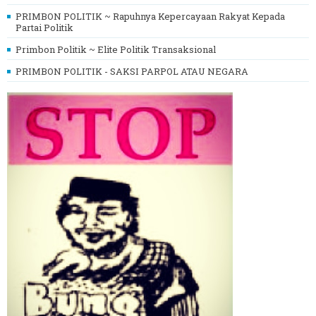
PRIMBON POLITIK ~ Rapuhnya Kepercayaan Rakyat Kepada
Partai Politik
Primbon Politik ~ Elite Politik Transaksional
PRIMBON POLITIK - SAKSI PARPOL ATAU NEGARA