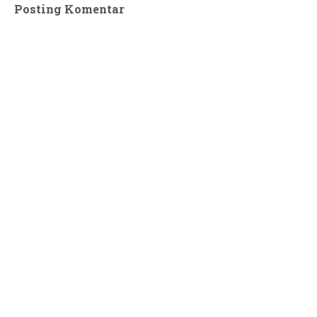
Posting Komentar