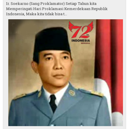
Ir. Soekarno (Sang Proklamator) Setiap Tahun kita
Memperingati Hari Proklamasi Kemerdekaan Republik
Indonesia, Maka kita tidak bisa t...