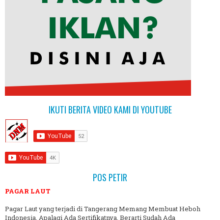
IKUTI BERITA VIDEO KAMI DI YOUTUBE
POS PETIR
PAGAR LAUT
Pagar Laut yang terjadi di Tangerang Memang Membuat Heboh
Indonesia, Apalagi Ada Sertifikatnya, Berarti Sudah Ada