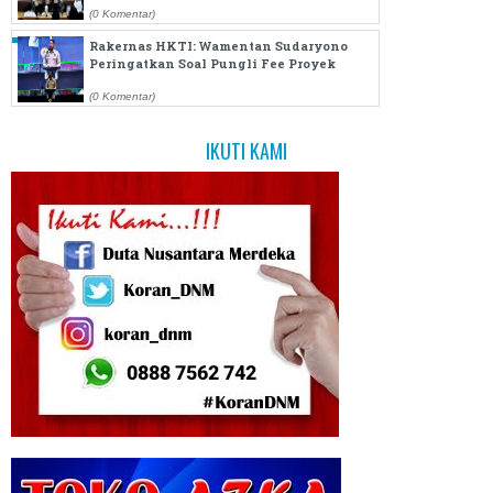
(0 Komentar)
Rakernas HKTI: Wamentan Sudaryono
Peringatkan Soal Pungli Fee Proyek
(0 Komentar)
IKUTI KAMI