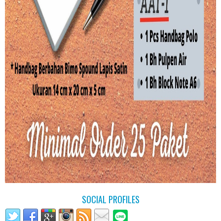
SOCIAL PROFILES