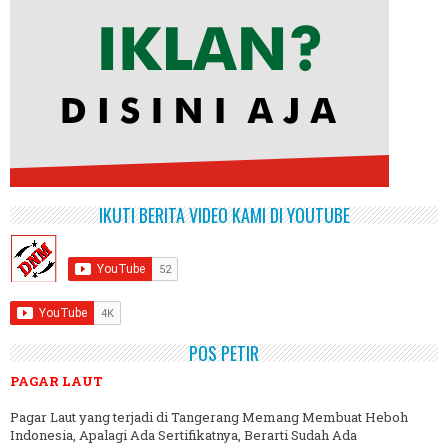
IKUTI BERITA VIDEO KAMI DI YOUTUBE
POS PETIR
PAGAR LAUT
Pagar Laut yang terjadi di Tangerang Memang Membuat Heboh
Indonesia, Apalagi Ada Sertifikatnya, Berarti Sudah Ada