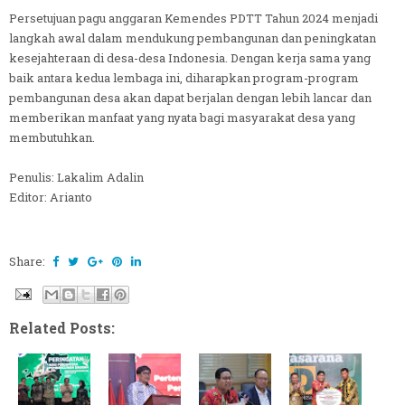
Persetujuan pagu anggaran Kemendes PDTT Tahun 2024 menjadi
langkah awal dalam mendukung pembangunan dan peningkatan
kesejahteraan di desa-desa Indonesia. Dengan kerja sama yang
baik antara kedua lembaga ini, diharapkan program-program
pembangunan desa akan dapat berjalan dengan lebih lancar dan
memberikan manfaat yang nyata bagi masyarakat desa yang
membutuhkan.
Penulis: Lakalim Adalin
Editor: Arianto
Share:
Related Posts: