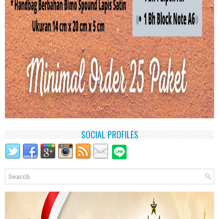
SOCIAL PROFILES