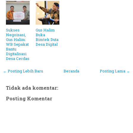
Sukses
Gus Halim
Negoisasi,
Buka
Gus Halim:
Bimtek Duta
WB Sepakat
Desa Digital
Bantu
Digitalisasi
Desa Cerdas
← Posting Lebih Baru
Beranda
Posting Lama →
Tidak ada komentar:
Posting Komentar