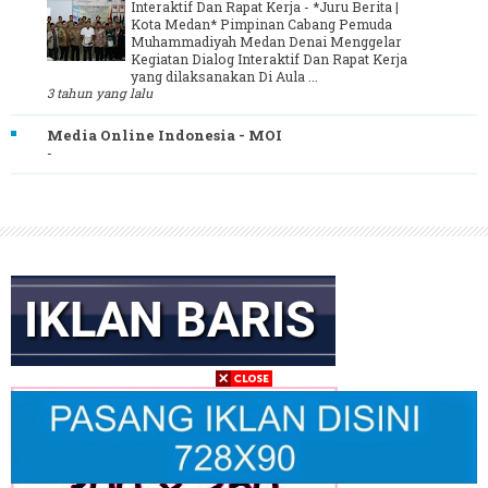
Interaktif Dan Rapat Kerja
-
*Juru Berita |
Kota Medan* Pimpinan Cabang Pemuda
Muhammadiyah Medan Denai Menggelar
Kegiatan Dialog Interaktif Dan Rapat Kerja
yang dilaksanakan Di Aula ...
3 tahun yang lalu
Media Online Indonesia - MOI
-