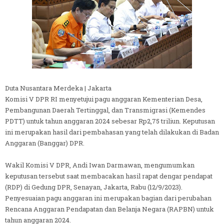
Duta Nusantara Merdeka | Jakarta
Komisi V DPR RI menyetujui pagu anggaran Kementerian Desa,
Pembangunan Daerah Tertinggal, dan Transmigrasi (Kemendes
PDTT) untuk tahun anggaran 2024 sebesar Rp2,75 triliun. Keputusan
ini merupakan hasil dari pembahasan yang telah dilakukan di Badan
Anggaran (Banggar) DPR.
Wakil Komisi V DPR, Andi Iwan Darmawan, mengumumkan
keputusan tersebut saat membacakan hasil rapat dengar pendapat
(RDP) di Gedung DPR, Senayan, Jakarta, Rabu (12/9/2023).
Penyesuaian pagu anggaran ini merupakan bagian dari perubahan
Rencana Anggaran Pendapatan dan Belanja Negara (RAPBN) untuk
tahun anggaran 2024.