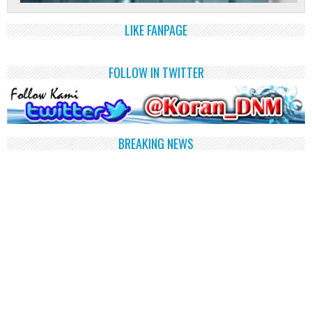
LIKE FANPAGE
FOLLOW IN TWITTER
BREAKING NEWS