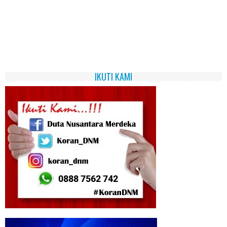
IKUTI KAMI