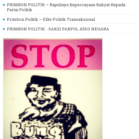
PRIMBON POLITIK ~ Rapuhnya Kepercayaan Rakyat Kepada
Partai Politik
Primbon Politik ~ Elite Politik Transaksional
PRIMBON POLITIK - SAKSI PARPOL ATAU NEGARA