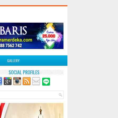
GALLERY
SOCIAL PROFILES