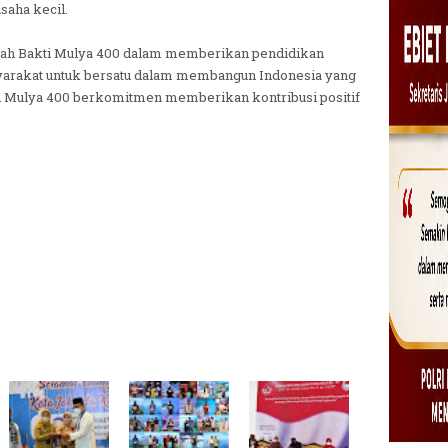
saha kecil.
arah Bakti Mulya 400 dalam memberikan pendidikan
asyarakat untuk bersatu dalam membangun Indonesia yang
kti Mulya 400 berkomitmen memberikan kontribusi positif