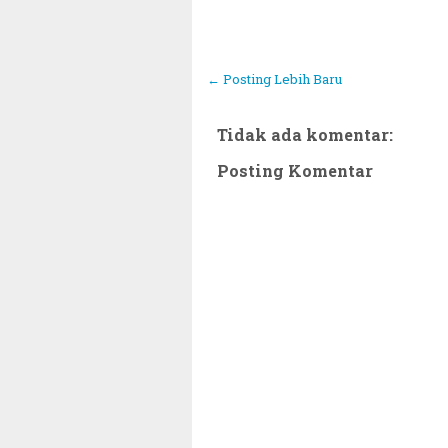
← Posting Lebih Baru
Tidak ada komentar:
Posting Komentar