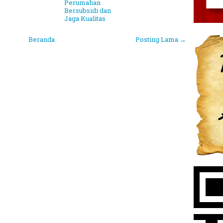
Perumahan
Bersubsidi dan
Jaga Kualitas
Beranda
Posting Lama →