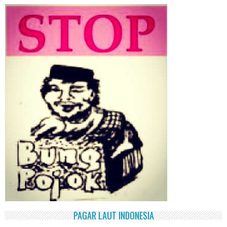
PAGAR LAUT INDONESIA