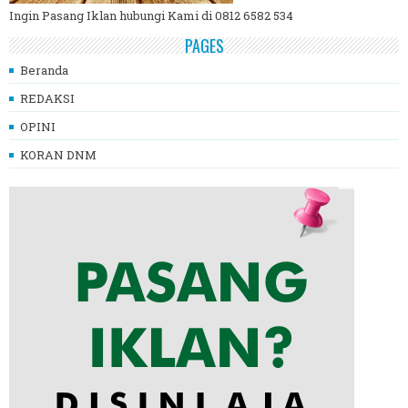
Ingin Pasang Iklan hubungi Kami di 0812 6582 534
PAGES
Beranda
REDAKSI
OPINI
KORAN DNM