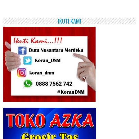
IKUTI KAMI