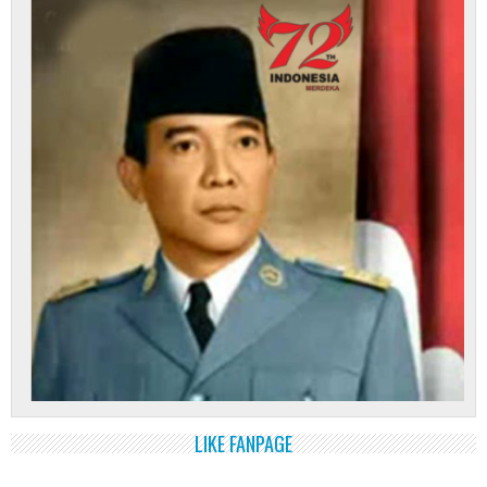
LIKE FANPAGE