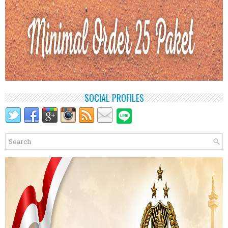
SOCIAL PROFILES