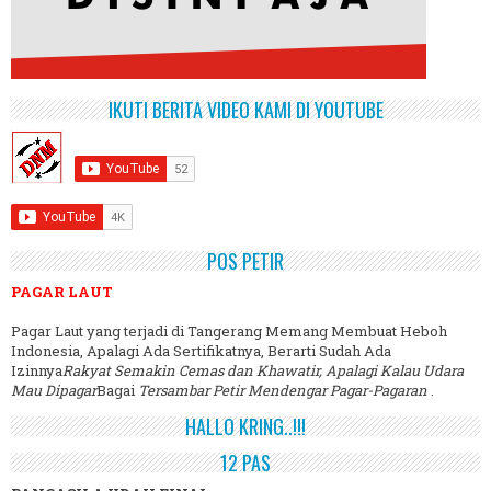
IKUTI BERITA VIDEO KAMI DI YOUTUBE
POS PETIR
PAGAR LAUT
Pagar Laut yang terjadi di Tangerang Memang Membuat Heboh
Indonesia, Apalagi Ada Sertifikatnya, Berarti Sudah Ada
Izinnya
Rakyat Semakin Cemas dan Khawatir, Apalagi Kalau Udara
Mau Dipagar
Bagai
Tersambar Petir Mendengar Pagar-Pagaran
.
HALLO KRING..!!!
12 PAS