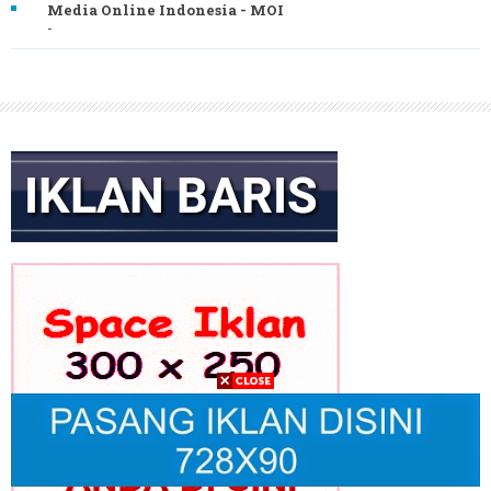
Media Online Indonesia - MOI
-