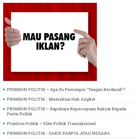
PRIMBON POLITIK ~ Apa Itu Pemimpin "Tangan Berdarah"?
PRIMBON POLITIK - Memaknai Hak Angket
PRIMBON POLITIK ~ Rapuhnya Kepercayaan Rakyat Kepada
Partai Politik
Primbon Politik ~ Elite Politik Transaksional
PRIMBON POLITIK - SAKSI PARPOL ATAU NEGARA