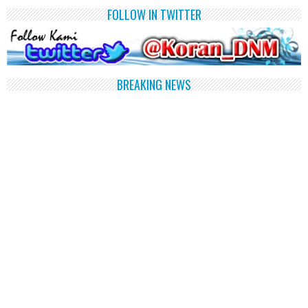
FOLLOW IN TWITTER
BREAKING NEWS