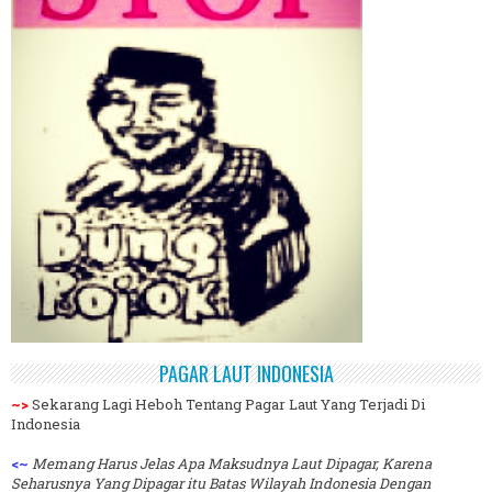
PAGAR LAUT INDONESIA
~>
Sekarang Lagi Heboh Tentang Pagar Laut Yang Terjadi Di
Indonesia
<~
Memang Harus Jelas Apa Maksudnya Laut Dipagar, Karena
Seharusnya Yang Dipagar itu Batas Wilayah Indonesia Dengan