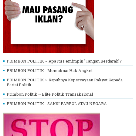
PRIMBON POLITIK ~ Apa Itu Pemimpin "Tangan Berdarah"?
PRIMBON POLITIK - Memaknai Hak Angket
PRIMBON POLITIK ~ Rapuhnya Kepercayaan Rakyat Kepada
Partai Politik
Primbon Politik ~ Elite Politik Transaksional
PRIMBON POLITIK - SAKSI PARPOL ATAU NEGARA