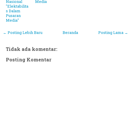
Nasional
Media
"Elektabilita
s Dalam
Pusaran
Media"
← Posting Lebih Baru
Beranda
Posting Lama →
Tidak ada komentar:
Posting Komentar