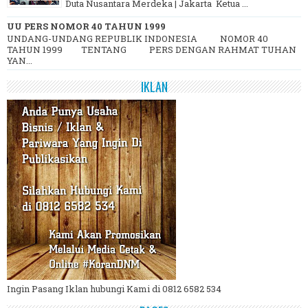
Duta Nusantara Merdeka | Jakarta Ketua ...
UU PERS NOMOR 40 TAHUN 1999
UNDANG-UNDANG REPUBLIK INDONESIA NOMOR 40
TAHUN 1999 TENTANG PERS DENGAN RAHMAT TUHAN
YAN...
IKLAN
Ingin Pasang Iklan hubungi Kami di 0812 6582 534