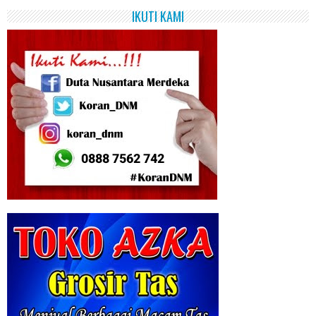
IKUTI KAMI