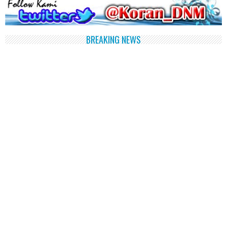
BREAKING NEWS