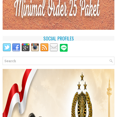
SOCIAL PROFILES