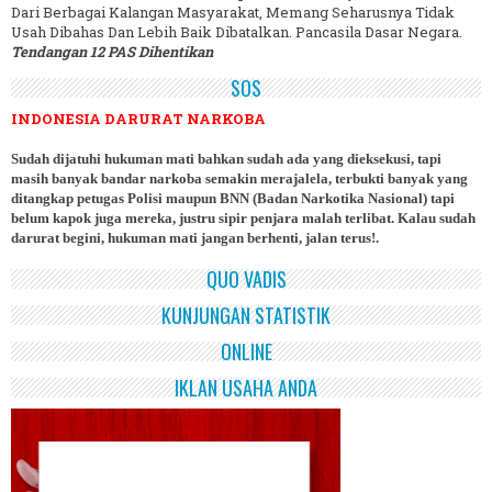
Dari Berbagai Kalangan Masyarakat, Memang Seharusnya Tidak
Usah Dibahas Dan Lebih Baik Dibatalkan. Pancasila Dasar Negara.
Tendangan 12 PAS Dihentikan
SOS
INDONESIA DARURAT NARKOBA
Sudah dijatuhi hukuman mati bahkan sudah ada yang dieksekusi, tapi
masih banyak bandar narkoba semakin merajalela, terbukti banyak yang
ditangkap petugas Polisi maupun BNN (Badan Narkotika Nasional) tapi
belum kapok juga mereka, justru sipir penjara malah terlibat. Kalau sudah
darurat begini, hukuman mati jangan berhenti, jalan terus!.
QUO VADIS
KUNJUNGAN STATISTIK
ONLINE
IKLAN USAHA ANDA