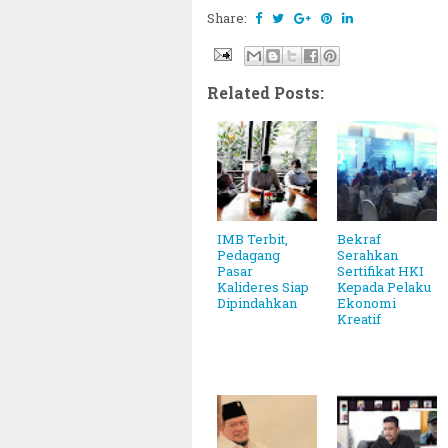
Share:
Related Posts:
IMB Terbit,
Bekraf
Pedagang
Serahkan
Pasar
Sertifikat HKI
Kalideres Siap
Kepada Pelaku
Dipindahkan
Ekonomi
Kreatif