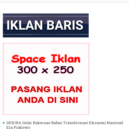
GEKIRA Gelar Rakernas Bahas Transformasi Ekonomi Nasional
Era Prabowo