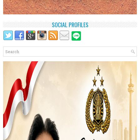
SOCIAL PROFILES