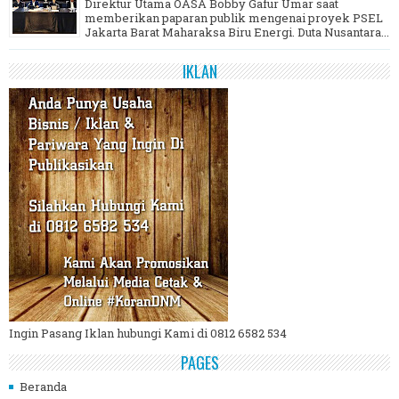
Direktur Utama OASA Bobby Gafur Umar saat
memberikan paparan publik mengenai proyek PSEL
Jakarta Barat Maharaksa Biru Energi. Duta Nusantara...
IKLAN
Ingin Pasang Iklan hubungi Kami di 0812 6582 534
PAGES
Beranda