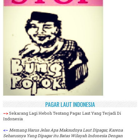
PAGAR LAUT INDONESIA
~>
Sekarang Lagi Heboh Tentang Pagar Laut Yang Terjadi Di
Indonesia
<~
Memang Harus Jelas Apa Maksudnya Laut Dipagar, Karena
Seharusnya Yang Dipagar itu Batas Wilayah Indonesia Dengan