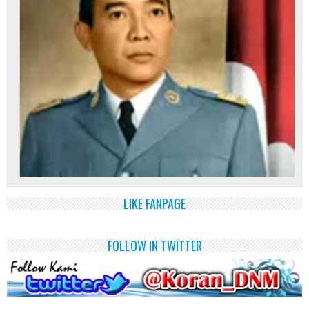
LIKE FANPAGE
FOLLOW IN TWITTER