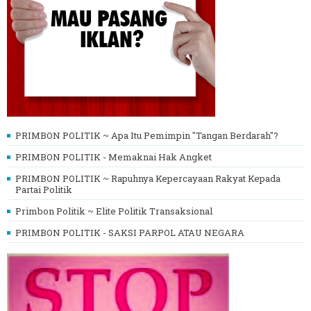
PRIMBON POLITIK ~ Apa Itu Pemimpin "Tangan Berdarah"?
PRIMBON POLITIK - Memaknai Hak Angket
PRIMBON POLITIK ~ Rapuhnya Kepercayaan Rakyat Kepada
Partai Politik
Primbon Politik ~ Elite Politik Transaksional
PRIMBON POLITIK - SAKSI PARPOL ATAU NEGARA