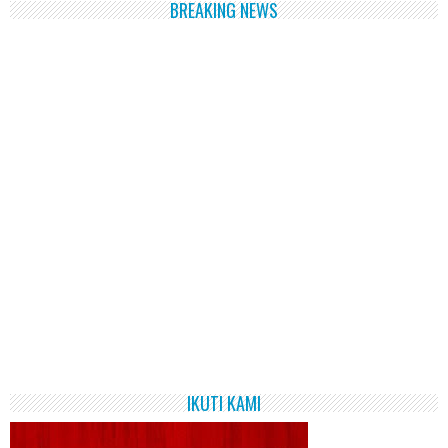
BREAKING NEWS
IKUTI KAMI