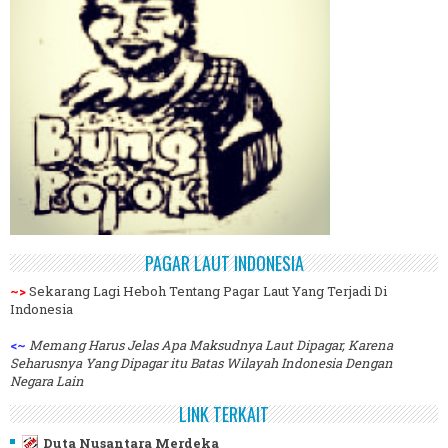
PAGAR LAUT INDONESIA
~>
Sekarang Lagi Heboh Tentang Pagar Laut Yang Terjadi Di
Indonesia
<~
Memang Harus Jelas Apa Maksudnya Laut Dipagar, Karena
Seharusnya Yang Dipagar itu Batas Wilayah Indonesia Dengan
Negara Lain
LINK TERKAIT
Duta Nusantara Merdeka