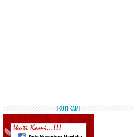
IKUTI KAMI