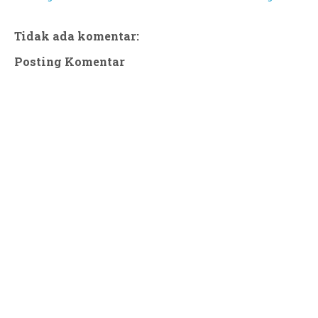
Tidak ada komentar:
Posting Komentar