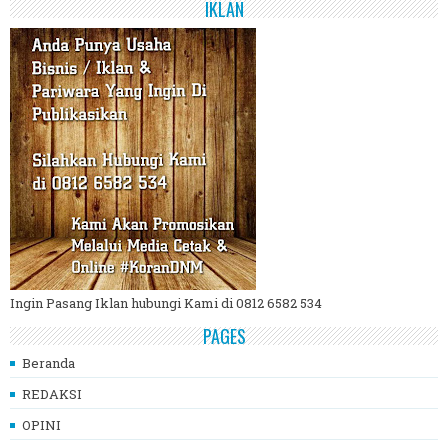
IKLAN
Ingin Pasang Iklan hubungi Kami di 0812 6582 534
PAGES
Beranda
REDAKSI
OPINI