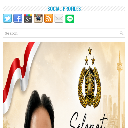
SOCIAL PROFILES