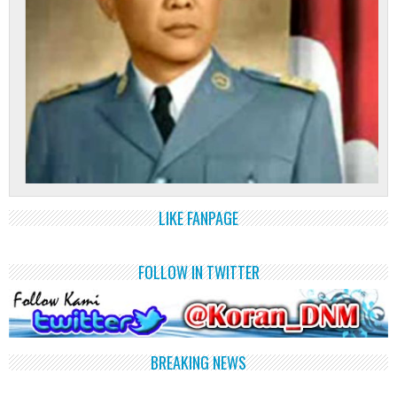
LIKE FANPAGE
FOLLOW IN TWITTER
BREAKING NEWS