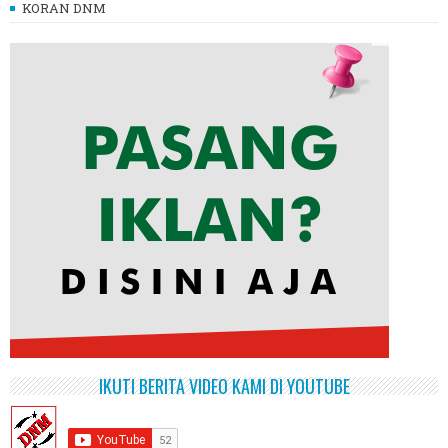
KORAN DNM
IKUTI BERITA VIDEO KAMI DI YOUTUBE