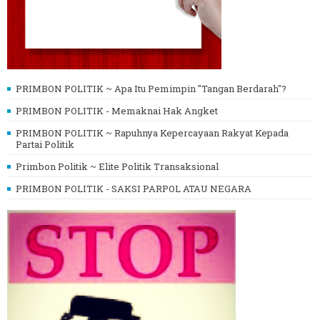
PRIMBON POLITIK ~ Apa Itu Pemimpin "Tangan Berdarah"?
PRIMBON POLITIK - Memaknai Hak Angket
PRIMBON POLITIK ~ Rapuhnya Kepercayaan Rakyat Kepada
Partai Politik
Primbon Politik ~ Elite Politik Transaksional
PRIMBON POLITIK - SAKSI PARPOL ATAU NEGARA