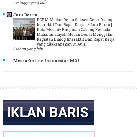
2 minggu yang lalu
Juru Berita
PCPM Medan Denai Sukses Gelar Dialog
Interaktif Dan Rapat Kerja
-
*Juru Berita |
Kota Medan* Pimpinan Cabang Pemuda
Muhammadiyah Medan Denai Menggelar
Kegiatan Dialog Interaktif Dan Rapat Kerja
yang dilaksanakan Di Aula ...
3 tahun yang lalu
Media Online Indonesia - MOI
-