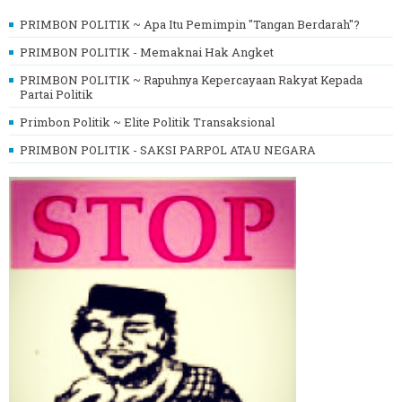
PRIMBON POLITIK ~ Apa Itu Pemimpin "Tangan Berdarah"?
PRIMBON POLITIK - Memaknai Hak Angket
PRIMBON POLITIK ~ Rapuhnya Kepercayaan Rakyat Kepada
Partai Politik
Primbon Politik ~ Elite Politik Transaksional
PRIMBON POLITIK - SAKSI PARPOL ATAU NEGARA