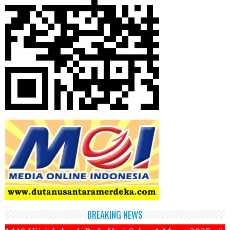
BREAKING NEWS