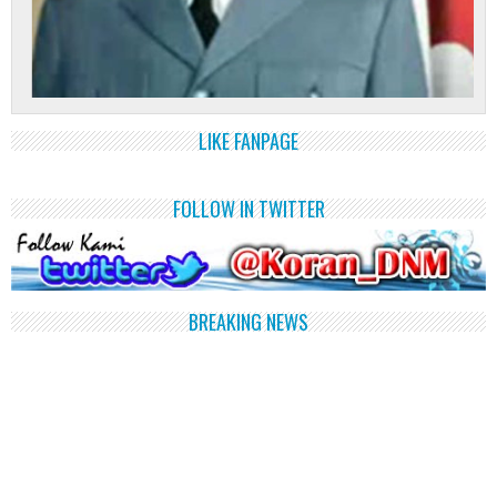
LIKE FANPAGE
FOLLOW IN TWITTER
BREAKING NEWS