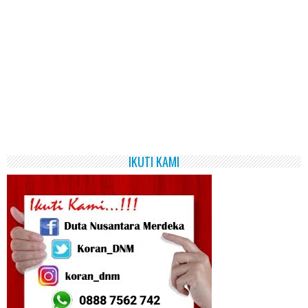
IKUTI KAMI