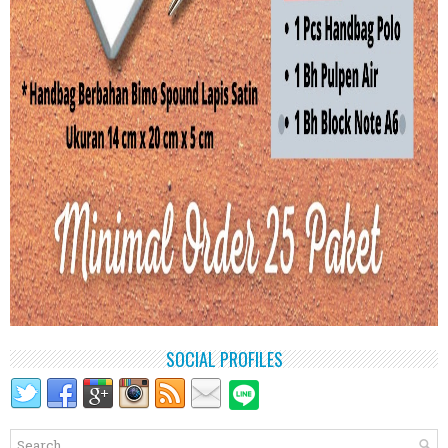
SOCIAL PROFILES