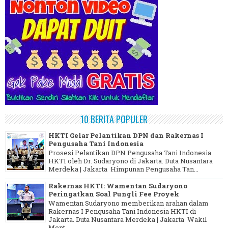
10 BERITA POPULER
HKTI Gelar Pelantikan DPN dan Rakernas I
Pengusaha Tani Indonesia
Prosesi Pelantikan DPN Pengusaha Tani Indonesia
HKTI oleh Dr. Sudaryono di Jakarta. Duta Nusantara
Merdeka | Jakarta Himpunan Pengusaha Tan...
Rakernas HKTI: Wamentan Sudaryono
Peringatkan Soal Pungli Fee Proyek
Wamentan Sudaryono memberikan arahan dalam
Rakernas I Pengusaha Tani Indonesia HKTI di
Jakarta. Duta Nusantara Merdeka | Jakarta Wakil
Ment...