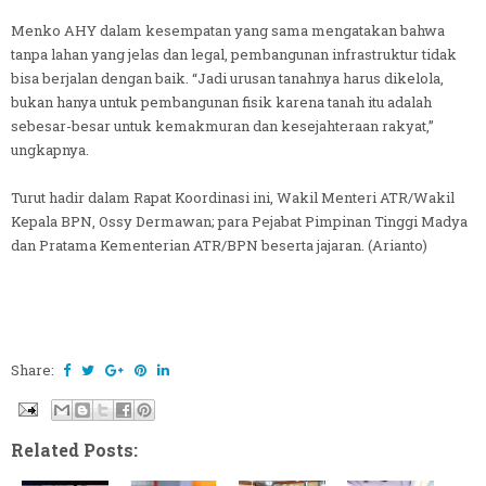
Menko AHY dalam kesempatan yang sama mengatakan bahwa
tanpa lahan yang jelas dan legal, pembangunan infrastruktur tidak
bisa berjalan dengan baik. “Jadi urusan tanahnya harus dikelola,
bukan hanya untuk pembangunan fisik karena tanah itu adalah
sebesar-besar untuk kemakmuran dan kesejahteraan rakyat,”
ungkapnya.
Turut hadir dalam Rapat Koordinasi ini, Wakil Menteri ATR/Wakil
Kepala BPN, Ossy Dermawan; para Pejabat Pimpinan Tinggi Madya
dan Pratama Kementerian ATR/BPN beserta jajaran. (Arianto)
Share:
Related Posts: