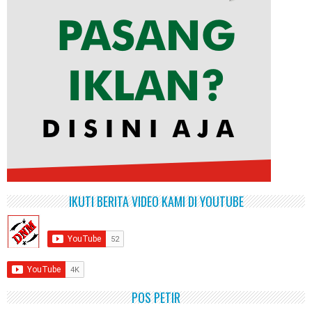
IKUTI BERITA VIDEO KAMI DI YOUTUBE
POS PETIR